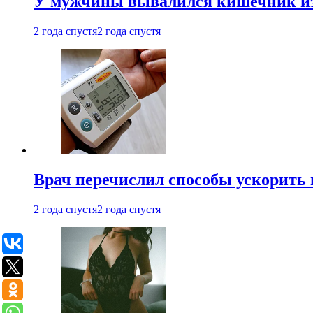
У мужчины вывалился кишечник из
2 года спустя
2 года спустя
Врач перечислил способы ускорить 
2 года спустя
2 года спустя