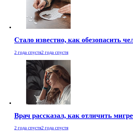
Стало известно, как обезопасить че
2 года спустя
2 года спустя
Врач рассказал, как отличить мигре
2 года спустя
2 года спустя