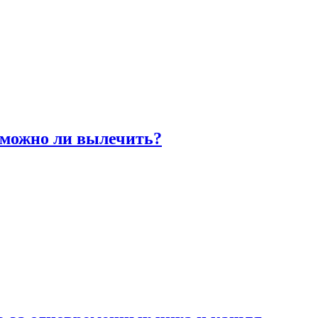
 можно ли вылечить?