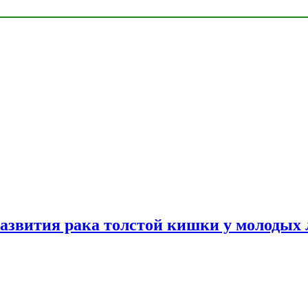
азвития рака толстой кишки у молодых