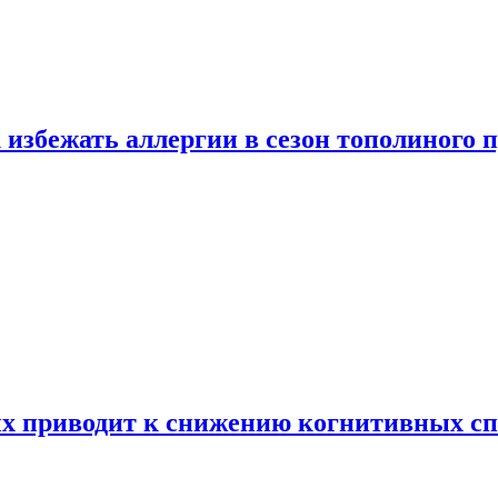
 избежать аллергии в сезон тополиного 
х приводит к снижению когнитивных сп