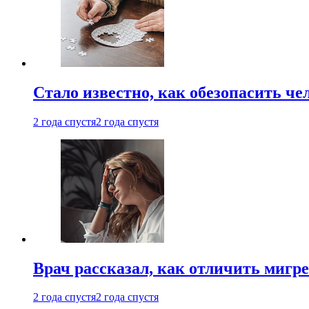
Стало известно, как обезопасить че
2 года спустя
2 года спустя
Врач рассказал, как отличить мигре
2 года спустя
2 года спустя