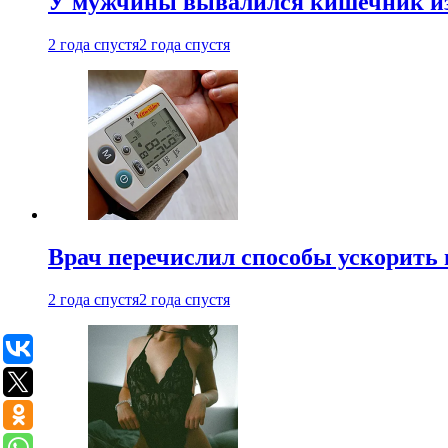
У мужчины вывалился кишечник из
2 года спустя
2 года спустя
Врач перечислил способы ускорить 
2 года спустя
2 года спустя