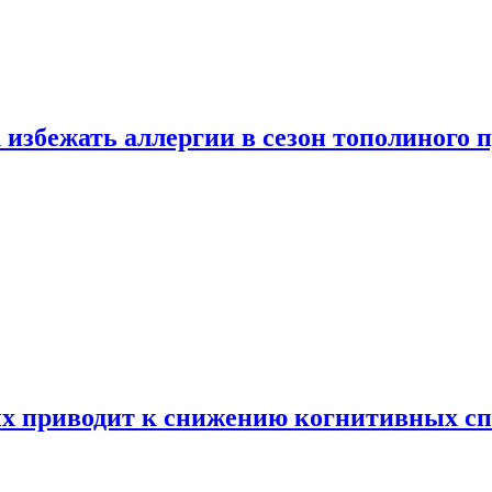
 избежать аллергии в сезон тополиного 
х приводит к снижению когнитивных сп