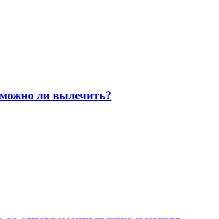
 можно ли вылечить?