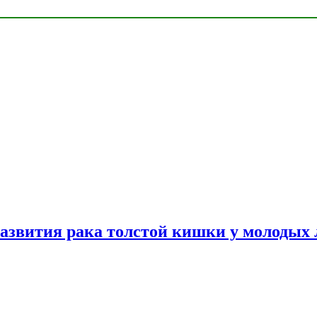
азвития рака толстой кишки у молодых