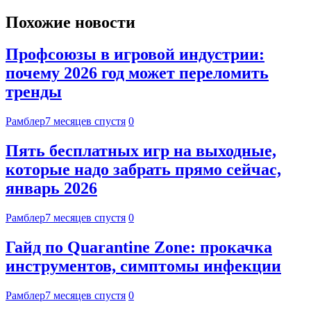
Похожие новости
Профсоюзы в игровой индустрии:
почему 2026 год может переломить
тренды
Рамблер
7 месяцев спустя
0
Пять бесплатных игр на выходные,
которые надо забрать прямо сейчас,
январь 2026
Рамблер
7 месяцев спустя
0
Гайд по Quarantine Zone: прокачка
инструментов, симптомы инфекции
Рамблер
7 месяцев спустя
0