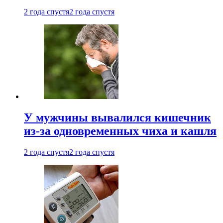
2 года спустя
2 года спустя
У мужчины вывалился кишечник
из-за одновременных чиха и кашля
2 года спустя
2 года спустя