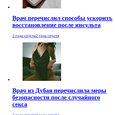
Врач перечислил способы ускорить
восстановление после инсульта
2 года спустя
2 года спустя
Врач из Дубая перечислила меры
безопасности после случайного
секса