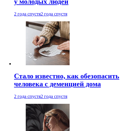
у молодых людей
2 года спустя
2 года спустя
Стало известно, как обезопасить
человека с деменцией дома
2 года спустя
2 года спустя