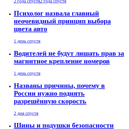
2 года спустя
2 года спустя
Психолог назвала главный
неочевидный принцип выбора
цвета авто
1 день спустя
Водителей не будут лишать прав за
магнитное крепление номеров
1 день спустя
Названы причины, почему в
России нужно поднять
разрешённую скорость
2 дня спустя
Шины и подушки безопасности