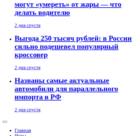
могут «умереть» от жары — что
делать водителю
2 дня спустя
Выгода 250 тысяч рублей: в России
сильно подешевел популярный
кроссовер
2 дня спустя
Названы самые актуальные
автомобили для параллельного
импорта в РФ
2 дня спустя
Главная
Игры