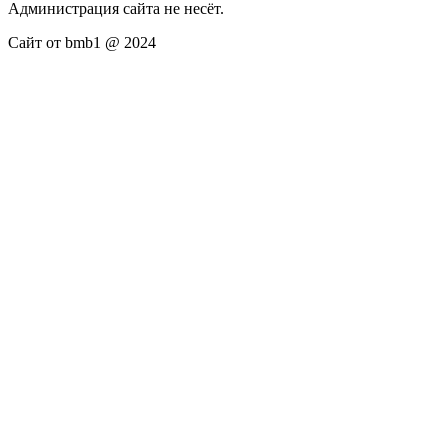
Администрация сайта не несёт.
Сайт от bmb1 @ 2024