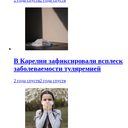
2 года спустя
2 года спустя
В Карелии зафиксировали всплеск
заболеваемости туляремией
2 года спустя
2 года спустя