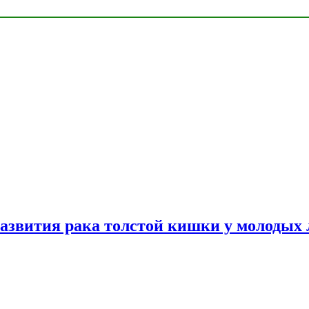
азвития рака толстой кишки у молодых