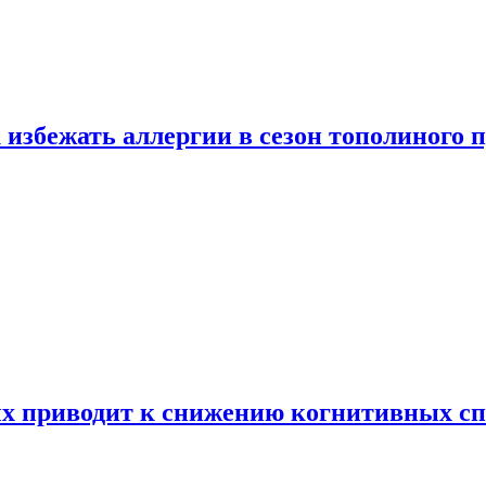
 избежать аллергии в сезон тополиного 
х приводит к снижению когнитивных сп