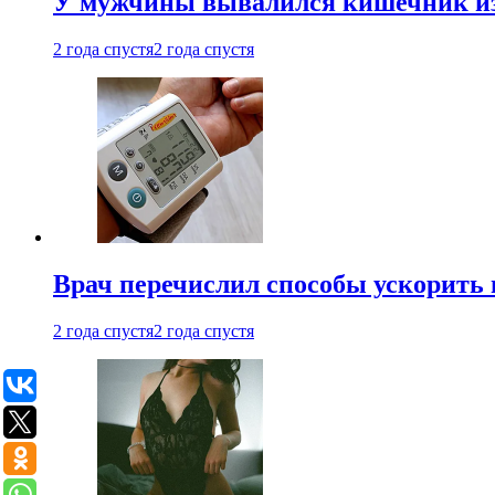
У мужчины вывалился кишечник из
2 года спустя
2 года спустя
Врач перечислил способы ускорить 
2 года спустя
2 года спустя