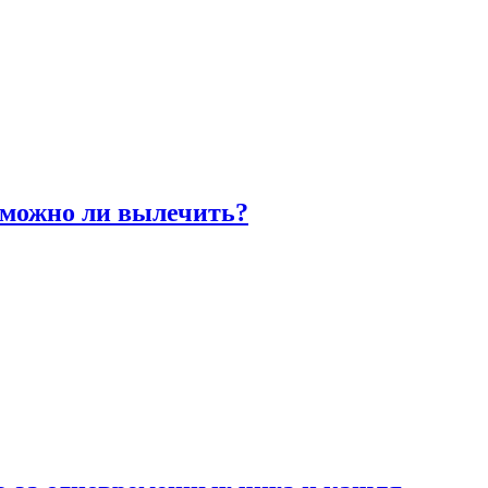
 можно ли вылечить?