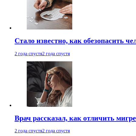
Стало известно, как обезопасить че
2 года спустя
2 года спустя
Врач рассказал, как отличить мигре
2 года спустя
2 года спустя