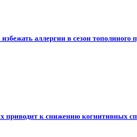
 избежать аллергии в сезон тополиного 
х приводит к снижению когнитивных сп