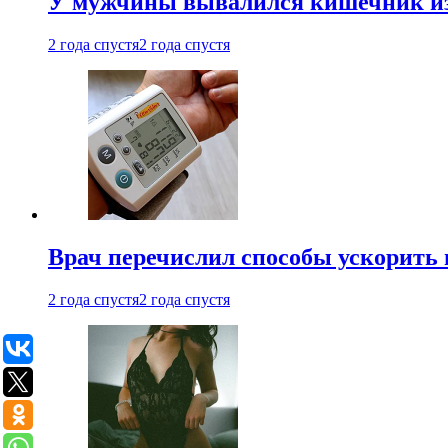
У мужчины вывалился кишечник из
2 года спустя
2 года спустя
Врач перечислил способы ускорить 
2 года спустя
2 года спустя