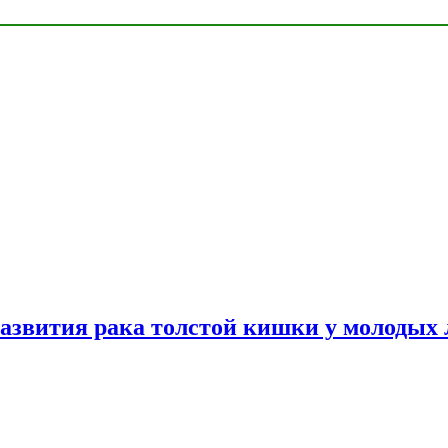
азвития рака толстой кишки у молодых