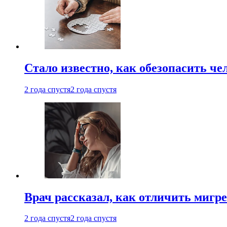
Стало известно, как обезопасить че
2 года спустя
2 года спустя
Врач рассказал, как отличить мигре
2 года спустя
2 года спустя