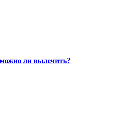
 можно ли вылечить?