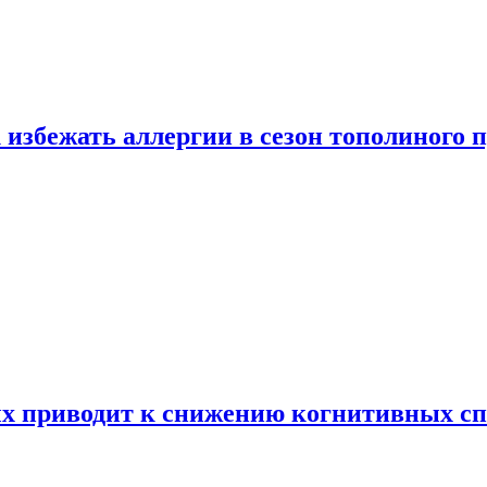
 избежать аллергии в сезон тополиного 
х приводит к снижению когнитивных сп