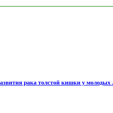
азвития рака толстой кишки у молодых