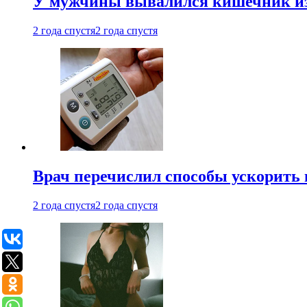
У мужчины вывалился кишечник из
2 года спустя
2 года спустя
Врач перечислил способы ускорить 
2 года спустя
2 года спустя