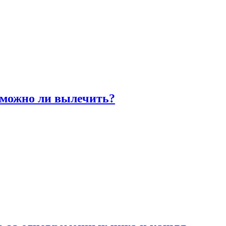
 можно ли вылечить?