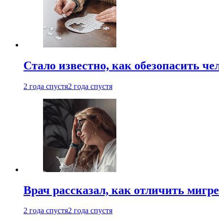
Стало известно, как обезопасить че
2 года спустя
2 года спустя
Врач рассказал, как отличить мигре
2 года спустя
2 года спустя