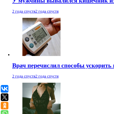
У мужчины вывалился кишечник из
2 года спустя
2 года спустя
Врач перечислил способы ускорить 
2 года спустя
2 года спустя