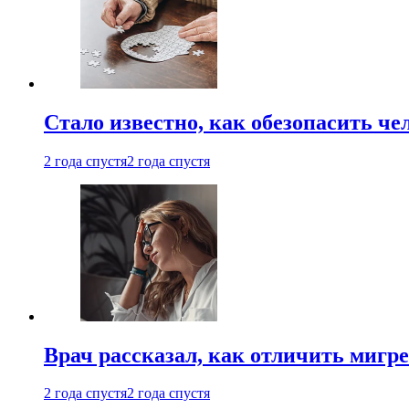
Стало известно, как обезопасить че
2 года спустя
2 года спустя
Врач рассказал, как отличить мигре
2 года спустя
2 года спустя