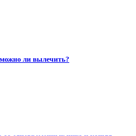
 можно ли вылечить?