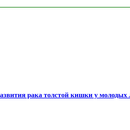
азвития рака толстой кишки у молодых