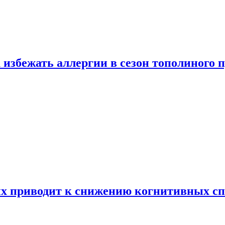
 избежать аллергии в сезон тополиного 
х приводит к снижению когнитивных сп