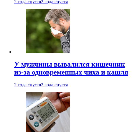
2 года спустя
2 года спустя
У мужчины вывалился кишечник
из-за одновременных чиха и кашля
2 года спустя
2 года спустя