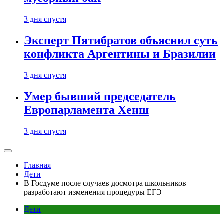
3 дня спустя
Эксперт Пятибратов объяснил суть
конфликта Аргентины и Бразилии
3 дня спустя
Умер бывший председатель
Европарламента Хенш
3 дня спустя
Главная
Дети
В Госдуме после случаев досмотра школьников
разработают изменения процедуры ЕГЭ
Дети