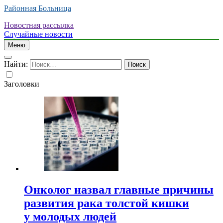
Районная Больница
Новостная рассылка
Случайные новости
Меню
Найти:
Заголовки
Онколог назвал главные причины
развития рака толстой кишки
у молодых людей