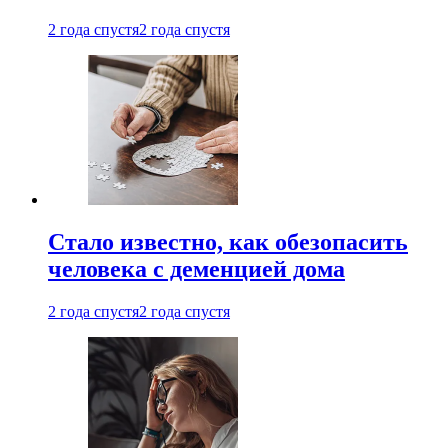
2 года спустя
2 года спустя
Стало известно, как обезопасить
человека с деменцией дома
2 года спустя
2 года спустя