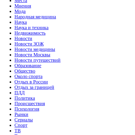
Места
Мнения
Мода
Народная медицина
Наука
Наука и техника
Недвижимость
Новости
Новости ЗОЖ
Новости медицины
Новости Москвы
Новости путешествий
Образование
Общество
Около спорта
Отдых в России
Отдых за границей
ПДД
Политика
Происшествия
Психология
Рынки
Сериалы
Спорт
ТВ