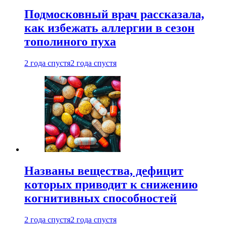
Подмосковный врач рассказала,
как избежать аллергии в сезон
тополиного пуха
2 года спустя
2 года спустя
Названы вещества, дефицит
которых приводит к снижению
когнитивных способностей
2 года спустя
2 года спустя