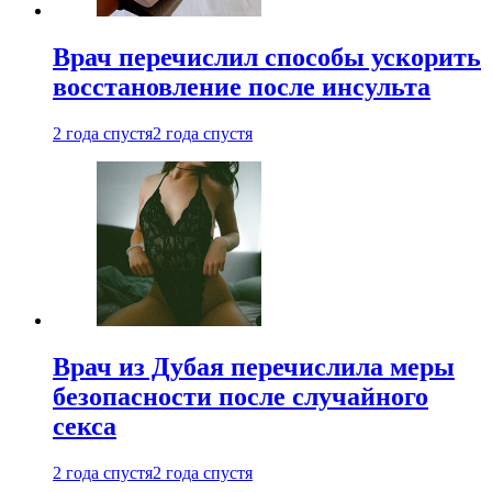
Врач перечислил способы ускорить
восстановление после инсульта
2 года спустя
2 года спустя
Врач из Дубая перечислила меры
безопасности после случайного
секса
2 года спустя
2 года спустя