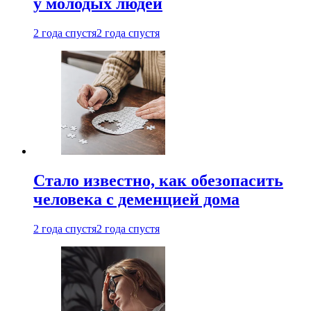
у молодых людей
2 года спустя
2 года спустя
Стало известно, как обезопасить
человека с деменцией дома
2 года спустя
2 года спустя