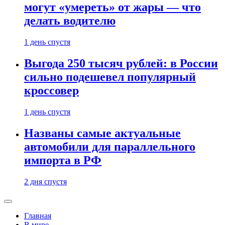
могут «умереть» от жары — что
делать водителю
1 день спустя
Выгода 250 тысяч рублей: в России
сильно подешевел популярный
кроссовер
1 день спустя
Названы самые актуальные
автомобили для параллельного
импорта в РФ
2 дня спустя
Главная
В мире