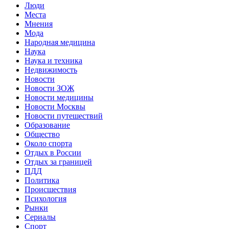
Люди
Места
Мнения
Мода
Народная медицина
Наука
Наука и техника
Недвижимость
Новости
Новости ЗОЖ
Новости медицины
Новости Москвы
Новости путешествий
Образование
Общество
Около спорта
Отдых в России
Отдых за границей
ПДД
Политика
Происшествия
Психология
Рынки
Сериалы
Спорт