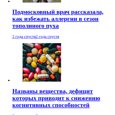
Подмосковный врач рассказала,
как избежать аллергии в сезон
тополиного пуха
2 года спустя
2 года спустя
Названы вещества, дефицит
которых приводит к снижению
когнитивных способностей