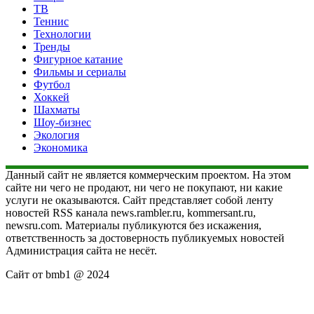
ТВ
Теннис
Технологии
Тренды
Фигурное катание
Фильмы и сериалы
Футбол
Хоккей
Шахматы
Шоу-бизнес
Экология
Экономика
Данный сайт не является коммерческим проектом. На этом
сайте ни чего не продают, ни чего не покупают, ни какие
услуги не оказываются. Сайт представляет собой ленту
новостей RSS канала news.rambler.ru, kommersant.ru,
newsru.com. Материалы публикуются без искажения,
ответственность за достоверность публикуемых новостей
Администрация сайта не несёт.
Сайт от bmb1 @ 2024