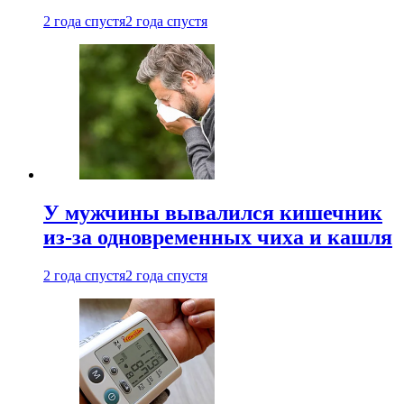
2 года спустя
2 года спустя
У мужчины вывалился кишечник
из-за одновременных чиха и кашля
2 года спустя
2 года спустя