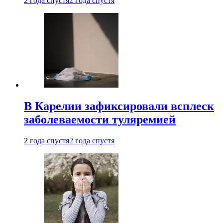
2 года спустя
2 года спустя
В Карелии зафиксировали всплеск
заболеваемости туляремией
2 года спустя
2 года спустя