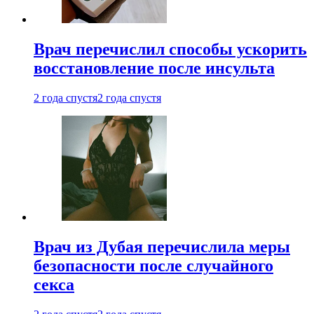
Врач перечислил способы ускорить
восстановление после инсульта
2 года спустя
2 года спустя
Врач из Дубая перечислила меры
безопасности после случайного
секса