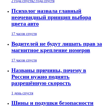
2 года спустя
2 года спустя
Психолог назвала главный
неочевидный принцип выбора
цвета авто
17 часов спустя
Водителей не будут лишать прав за
магнитное крепление номеров
17 часов спустя
Названы причины, почему в
России нужно поднять
разрешённую скорость
1 день спустя
Шины и подушки безопасности