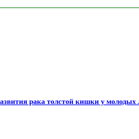
азвития рака толстой кишки у молодых