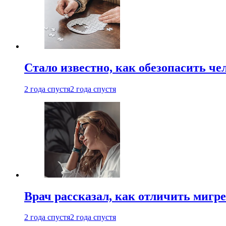
Стало известно, как обезопасить че
2 года спустя
2 года спустя
Врач рассказал, как отличить мигре
2 года спустя
2 года спустя