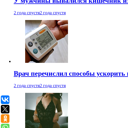
У мужчины вывалился кишечник из
2 года спустя
2 года спустя
Врач перечислил способы ускорить 
2 года спустя
2 года спустя