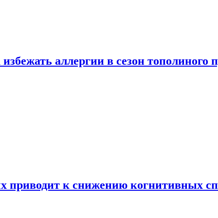
 избежать аллергии в сезон тополиного 
х приводит к снижению когнитивных сп