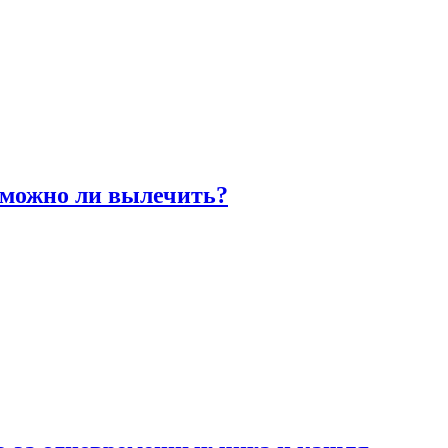
 можно ли вылечить?