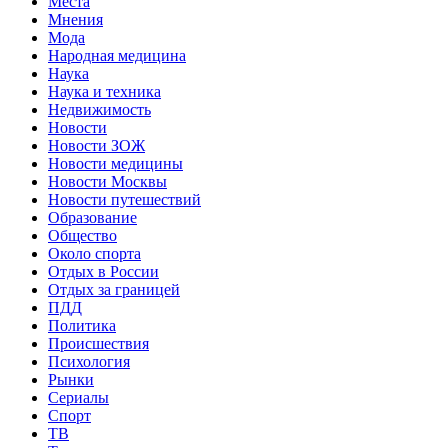
Места
Мнения
Мода
Народная медицина
Наука
Наука и техника
Недвижимость
Новости
Новости ЗОЖ
Новости медицины
Новости Москвы
Новости путешествий
Образование
Общество
Около спорта
Отдых в России
Отдых за границей
ПДД
Политика
Происшествия
Психология
Рынки
Сериалы
Спорт
ТВ