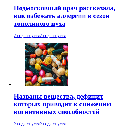
Подмосковный врач рассказала,
как избежать аллергии в сезон
тополиного пуха
2 года спустя
2 года спустя
Названы вещества, дефицит
которых приводит к снижению
когнитивных способностей
2 года спустя
2 года спустя