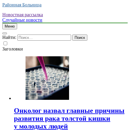
Районная Больница
Новостная рассылка
Случайные новости
Меню
Найти:
Заголовки
Онколог назвал главные причины
развития рака толстой кишки
у молодых людей