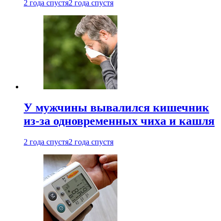
2 года спустя
2 года спустя
У мужчины вывалился кишечник
из-за одновременных чиха и кашля
2 года спустя
2 года спустя