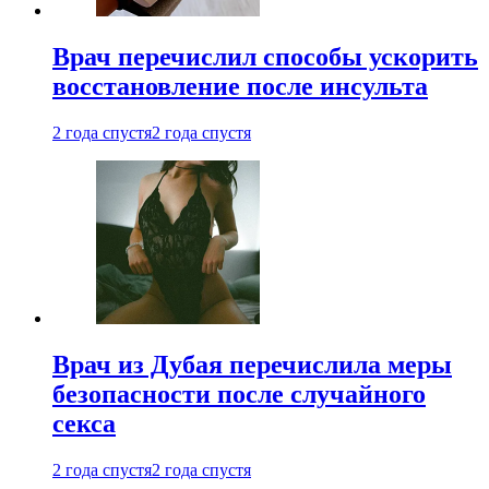
Врач перечислил способы ускорить
восстановление после инсульта
2 года спустя
2 года спустя
Врач из Дубая перечислила меры
безопасности после случайного
секса
2 года спустя
2 года спустя