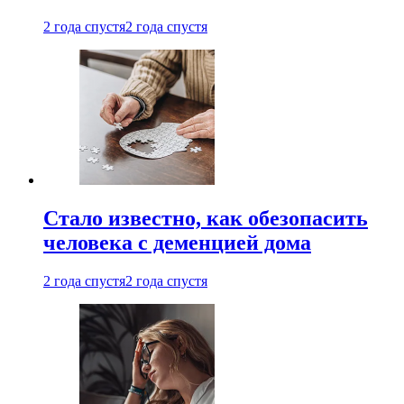
2 года спустя
2 года спустя
Стало известно, как обезопасить
человека с деменцией дома
2 года спустя
2 года спустя