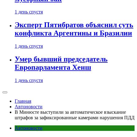
1 день спустя
Эксперт Пятибратов объяснил суть
конфликта Аргентины и Бразилии
1 день спустя
Умер бывший председатель
Европарламента Хенш
1 день спустя
Главная
Автоновости
В Минюсте выступили за автоматическое взыскание
штрафов за зафиксированные камерами нарушения ПДД
Автоновости