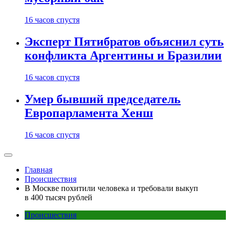
16 часов спустя
Эксперт Пятибратов объяснил суть
конфликта Аргентины и Бразилии
16 часов спустя
Умер бывший председатель
Европарламента Хенш
16 часов спустя
Главная
Происшествия
В Москве похитили человека и требовали выкуп
в 400 тысяч рублей
Происшествия