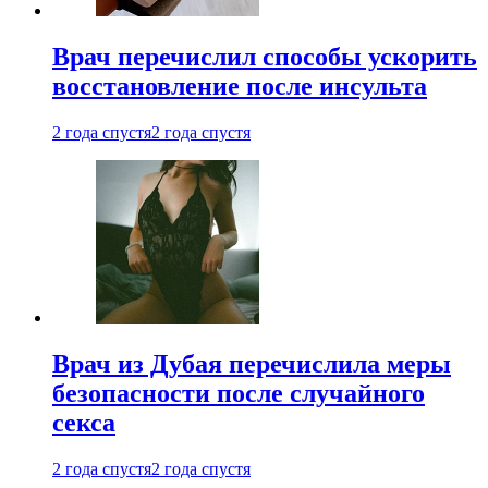
Врач перечислил способы ускорить
восстановление после инсульта
2 года спустя
2 года спустя
Врач из Дубая перечислила меры
безопасности после случайного
секса
2 года спустя
2 года спустя