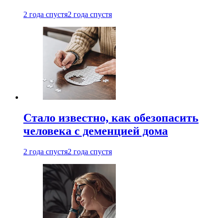
2 года спустя
2 года спустя
Стало известно, как обезопасить
человека с деменцией дома
2 года спустя
2 года спустя