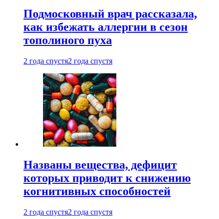
Подмосковный врач рассказала,
как избежать аллергии в сезон
тополиного пуха
2 года спустя
2 года спустя
Названы вещества, дефицит
которых приводит к снижению
когнитивных способностей
2 года спустя
2 года спустя