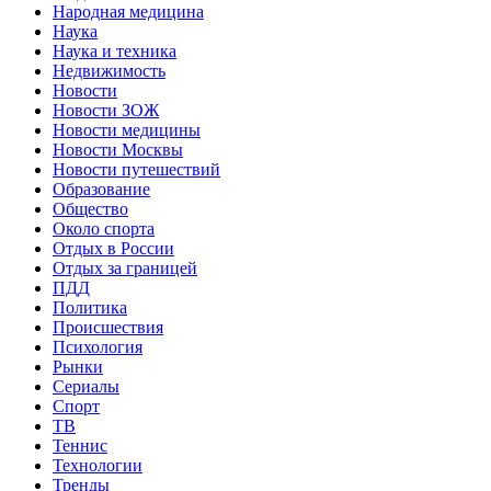
Народная медицина
Наука
Наука и техника
Недвижимость
Новости
Новости ЗОЖ
Новости медицины
Новости Москвы
Новости путешествий
Образование
Общество
Около спорта
Отдых в России
Отдых за границей
ПДД
Политика
Происшествия
Психология
Рынки
Сериалы
Спорт
ТВ
Теннис
Технологии
Тренды