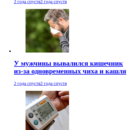
2 года спустя
2 года спустя
У мужчины вывалился кишечник
из-за одновременных чиха и кашля
2 года спустя
2 года спустя