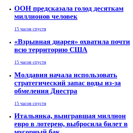
ООН предсказала голод десяткам
миллионов человек
15 часов спустя
«Взрывная диарея» охватила почти
всю территорию США
15 часов спустя
Молдавия начала использовать
стратегический запас воды из-за
обмеления Днестра
15 часов спустя
Итальянка, выигравшая миллион
евро в лотерею, выбросила билет в
мусорный бак