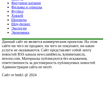
Фигурное катание
Фильмы и сериалы
Футбол
Хоккей
Шахматы
Шоу-бизнес
Экология
Экономика
Данный сайт не является коммерческим проектом. На этом
сайте ни чего не продают, ни чего не покупают, ни какие
услуги не оказываются. Сайт представляет собой ленту
новостей RSS канала news.rambler.ru, kommersant.ru,
newsru.com. Материалы публикуются без искажения,
ответственность за достоверность публикуемых новостей
Администрация сайта не несёт.
Сайт от bmb1 @ 2024