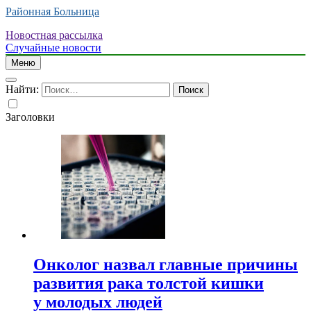
Районная Больница
Новостная рассылка
Случайные новости
Меню
Найти:
Заголовки
Онколог назвал главные причины
развития рака толстой кишки
у молодых людей