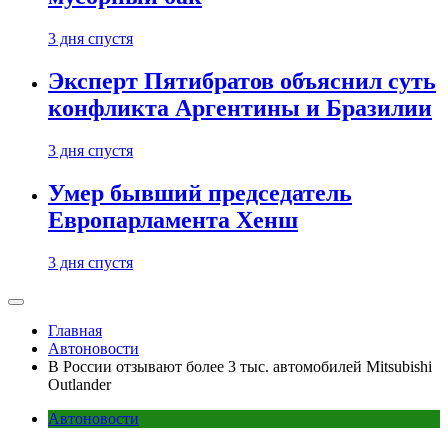
3 дня спустя
Эксперт Пятибратов объяснил суть
конфликта Аргентины и Бразилии
3 дня спустя
Умер бывший председатель
Европарламента Хенш
3 дня спустя
Главная
Автоновости
В России отзывают более 3 тыс. автомобилей Mitsubishi
Outlander
Автоновости