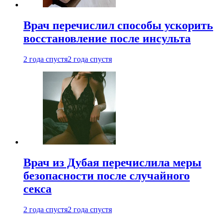
Врач перечислил способы ускорить
восстановление после инсульта
2 года спустя
2 года спустя
Врач из Дубая перечислила меры
безопасности после случайного
секса
2 года спустя
2 года спустя