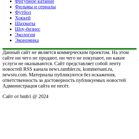
Фигурное катание
Фильмы и сериалы
Футбол
Хоккей
Шахматы
Шоу-бизнес
Экология
Экономика
Данный сайт не является коммерческим проектом. На этом
сайте ни чего не продают, ни чего не покупают, ни какие
услуги не оказываются. Сайт представляет собой ленту
новостей RSS канала news.rambler.ru, kommersant.ru,
newsru.com. Материалы публикуются без искажения,
ответственность за достоверность публикуемых новостей
Администрация сайта не несёт.
Сайт от bmb1 @ 2024