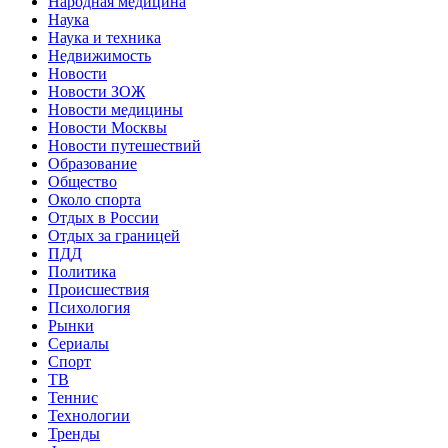
Народная медицина
Наука
Наука и техника
Недвижимость
Новости
Новости ЗОЖ
Новости медицины
Новости Москвы
Новости путешествий
Образование
Общество
Около спорта
Отдых в России
Отдых за границей
ПДД
Политика
Происшествия
Психология
Рынки
Сериалы
Спорт
ТВ
Теннис
Технологии
Тренды