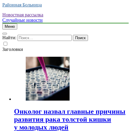
Районная Больница
Новостная рассылка
Случайные новости
Меню
Найти:
Заголовки
Онколог назвал главные причины
развития рака толстой кишки
у молодых людей