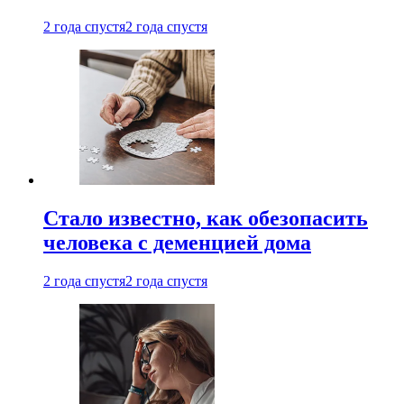
2 года спустя
2 года спустя
Стало известно, как обезопасить
человека с деменцией дома
2 года спустя
2 года спустя