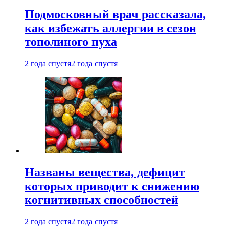
Подмосковный врач рассказала,
как избежать аллергии в сезон
тополиного пуха
2 года спустя
2 года спустя
Названы вещества, дефицит
которых приводит к снижению
когнитивных способностей
2 года спустя
2 года спустя