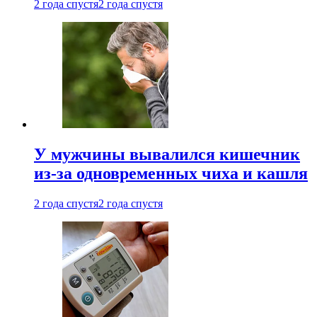
2 года спустя
2 года спустя
У мужчины вывалился кишечник
из-за одновременных чиха и кашля
2 года спустя
2 года спустя