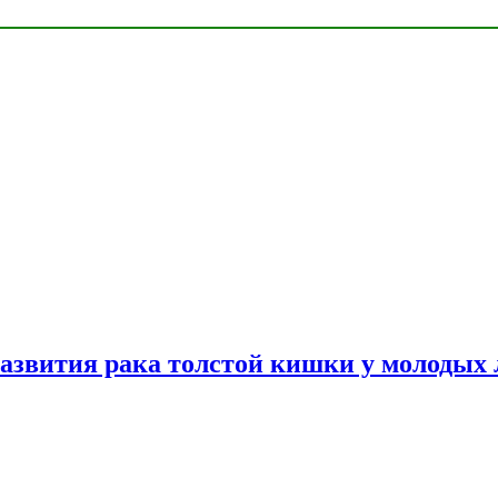
азвития рака толстой кишки у молодых