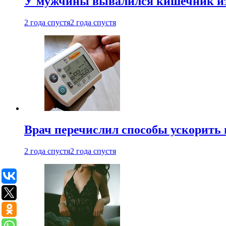
У мужчины вывалился кишечник из
2 года спустя
2 года спустя
Врач перечислил способы ускорить 
2 года спустя
2 года спустя