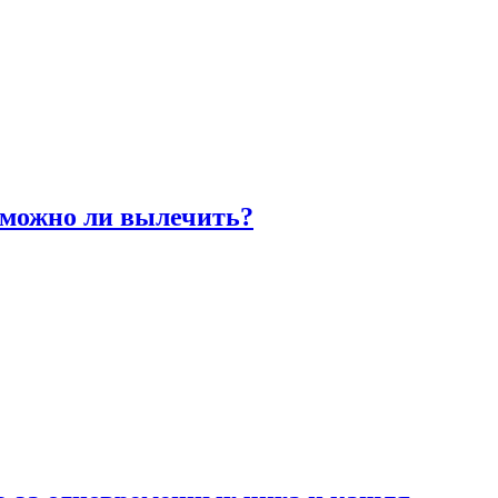
 можно ли вылечить?