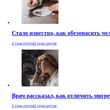
Стало известно, как обезопасить че
2 года спустя
2 года спустя
Врач рассказал, как отличить мигре
2 года спустя
2 года спустя