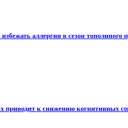
 избежать аллергии в сезон тополиного 
х приводит к снижению когнитивных сп