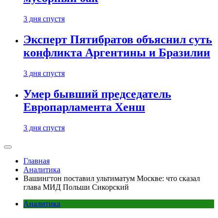
3 дня спустя
Эксперт Пятибратов объяснил суть
конфликта Аргентины и Бразилии
3 дня спустя
Умер бывший председатель
Европарламента Хенш
3 дня спустя
Главная
Аналитика
Вашингтон поставил ультиматум Москве: что сказал
глава МИД Польши Сикорский
Аналитика