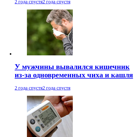
2 года спустя
2 года спустя
У мужчины вывалился кишечник
из-за одновременных чиха и кашля
2 года спустя
2 года спустя