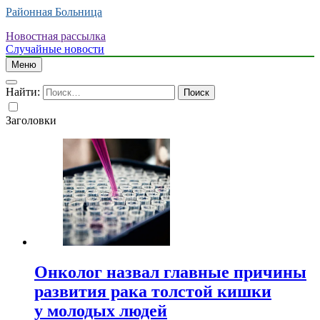
Районная Больница
Новостная рассылка
Случайные новости
Меню
Найти:
Заголовки
Онколог назвал главные причины
развития рака толстой кишки
у молодых людей