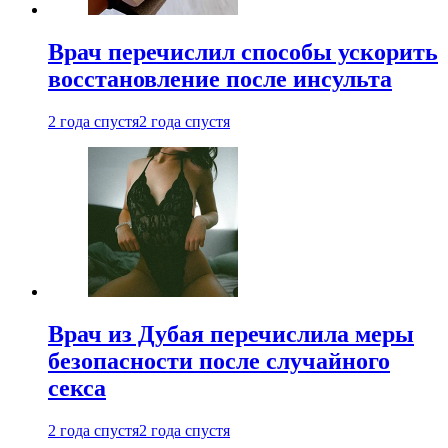
Врач перечислил способы ускорить
восстановление после инсульта
2 года спустя
2 года спустя
Врач из Дубая перечислила меры
безопасности после случайного
секса
2 года спустя
2 года спустя