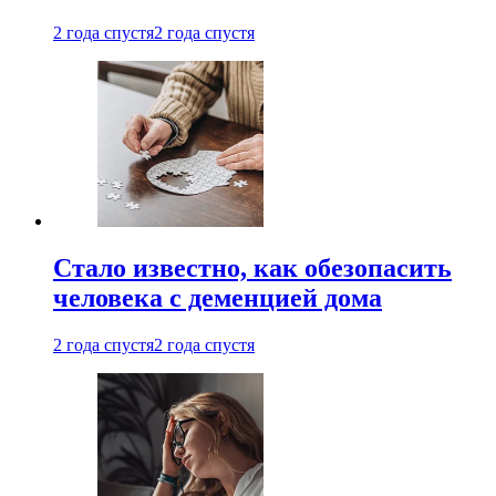
2 года спустя
2 года спустя
Стало известно, как обезопасить
человека с деменцией дома
2 года спустя
2 года спустя