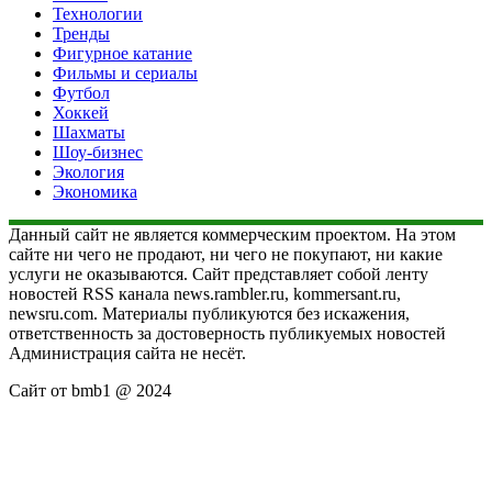
Технологии
Тренды
Фигурное катание
Фильмы и сериалы
Футбол
Хоккей
Шахматы
Шоу-бизнес
Экология
Экономика
Данный сайт не является коммерческим проектом. На этом
сайте ни чего не продают, ни чего не покупают, ни какие
услуги не оказываются. Сайт представляет собой ленту
новостей RSS канала news.rambler.ru, kommersant.ru,
newsru.com. Материалы публикуются без искажения,
ответственность за достоверность публикуемых новостей
Администрация сайта не несёт.
Сайт от bmb1 @ 2024