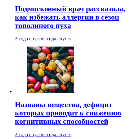
Подмосковный врач рассказала,
как избежать аллергии в сезон
тополиного пуха
2 года спустя
2 года спустя
Названы вещества, дефицит
которых приводит к снижению
когнитивных способностей
2 года спустя
2 года спустя