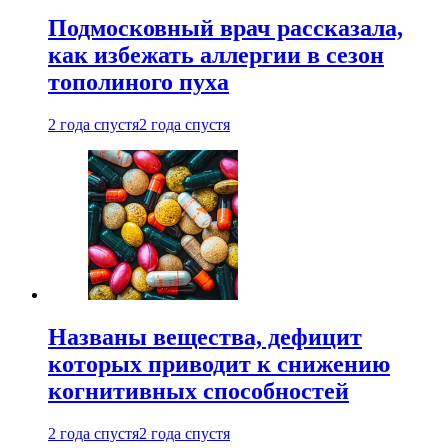
Подмосковный врач рассказала,
как избежать аллергии в сезон
тополиного пуха
2 года спустя
2 года спустя
Названы вещества, дефицит
которых приводит к снижению
когнитивных способностей
2 года спустя
2 года спустя