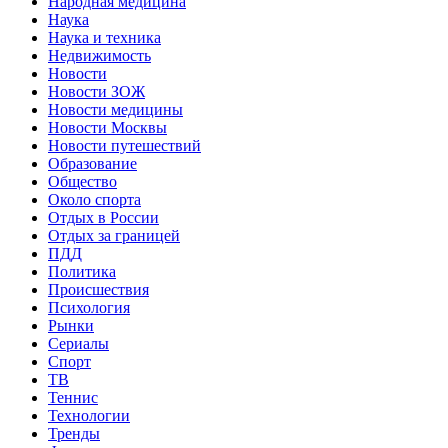
Народная медицина
Наука
Наука и техника
Недвижимость
Новости
Новости ЗОЖ
Новости медицины
Новости Москвы
Новости путешествий
Образование
Общество
Около спорта
Отдых в России
Отдых за границей
ПДД
Политика
Происшествия
Психология
Рынки
Сериалы
Спорт
ТВ
Теннис
Технологии
Тренды