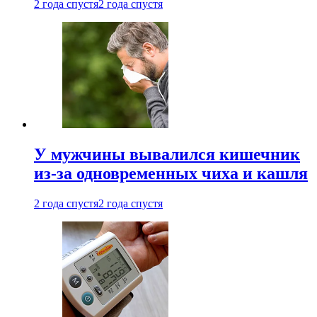
2 года спустя
2 года спустя
У мужчины вывалился кишечник
из-за одновременных чиха и кашля
2 года спустя
2 года спустя