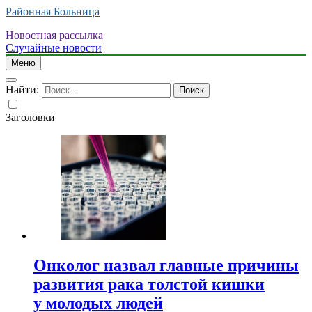
Районная Больница
Новостная рассылка
Случайные новости
Меню
Найти:
Заголовки
Онколог назвал главные причины
развития рака толстой кишки
у молодых людей