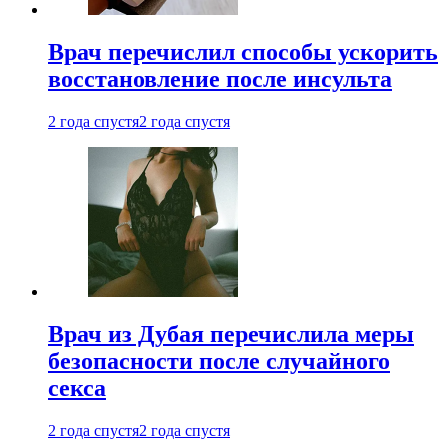
Врач перечислил способы ускорить
восстановление после инсульта
2 года спустя
2 года спустя
Врач из Дубая перечислила меры
безопасности после случайного
секса
2 года спустя
2 года спустя