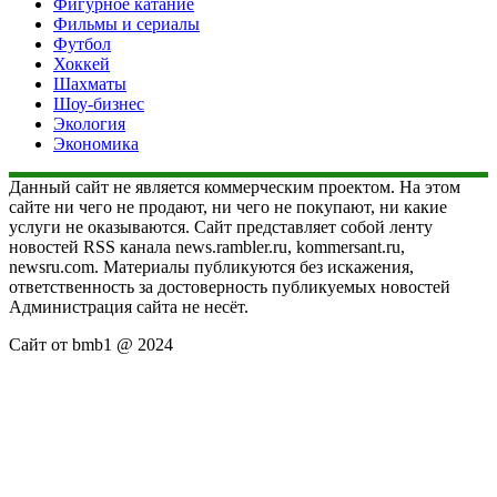
Фигурное катание
Фильмы и сериалы
Футбол
Хоккей
Шахматы
Шоу-бизнес
Экология
Экономика
Данный сайт не является коммерческим проектом. На этом
сайте ни чего не продают, ни чего не покупают, ни какие
услуги не оказываются. Сайт представляет собой ленту
новостей RSS канала news.rambler.ru, kommersant.ru,
newsru.com. Материалы публикуются без искажения,
ответственность за достоверность публикуемых новостей
Администрация сайта не несёт.
Сайт от bmb1 @ 2024