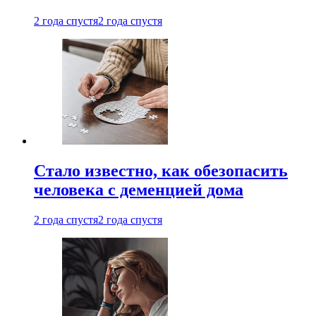
2 года спустя
2 года спустя
Стало известно, как обезопасить
человека с деменцией дома
2 года спустя
2 года спустя