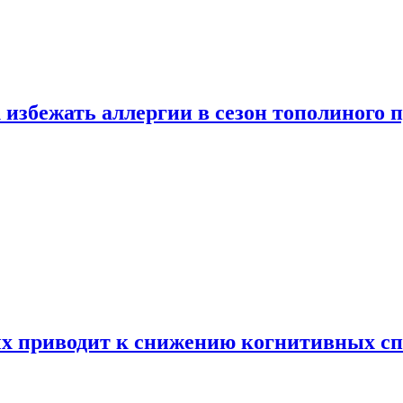
 избежать аллергии в сезон тополиного 
х приводит к снижению когнитивных сп