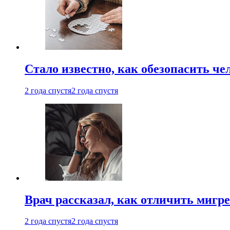
Стало известно, как обезопасить че
2 года спустя
2 года спустя
Врач рассказал, как отличить мигре
2 года спустя
2 года спустя