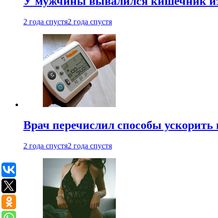
У мужчины вывалился кишечник из
2 года спустя
2 года спустя
Врач перечислил способы ускорить 
2 года спустя
2 года спустя