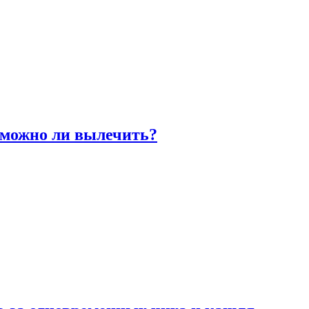
 можно ли вылечить?