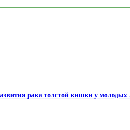
азвития рака толстой кишки у молодых