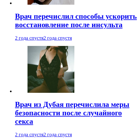
Врач перечислил способы ускорить
восстановление после инсульта
2 года спустя
2 года спустя
Врач из Дубая перечислила меры
безопасности после случайного
секса
2 года спустя
2 года спустя