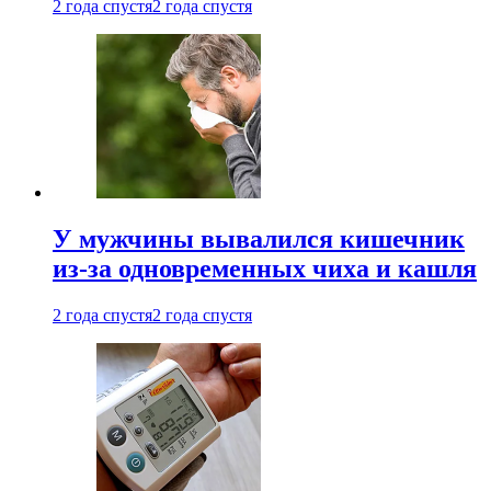
2 года спустя
2 года спустя
У мужчины вывалился кишечник
из-за одновременных чиха и кашля
2 года спустя
2 года спустя