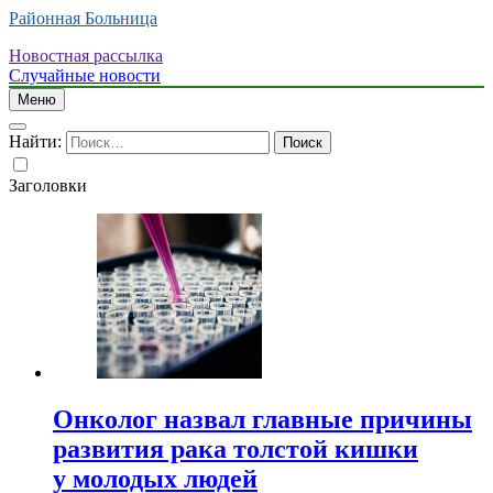
Районная Больница
Новостная рассылка
Случайные новости
Меню
Найти:
Заголовки
Онколог назвал главные причины
развития рака толстой кишки
у молодых людей