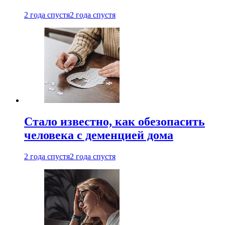
2 года спустя
2 года спустя
Стало известно, как обезопасить
человека с деменцией дома
2 года спустя
2 года спустя