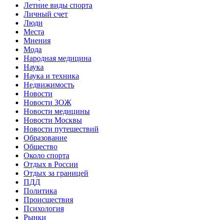
Летние виды спорта
Личный счет
Люди
Места
Мнения
Мода
Народная медицина
Наука
Наука и техника
Недвижимость
Новости
Новости ЗОЖ
Новости медицины
Новости Москвы
Новости путешествий
Образование
Общество
Около спорта
Отдых в России
Отдых за границей
ПДД
Политика
Происшествия
Психология
Рынки