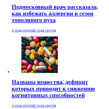
Подмосковный врач рассказала,
как избежать аллергии в сезон
тополиного пуха
2 года спустя
2 года спустя
Названы вещества, дефицит
которых приводит к снижению
когнитивных способностей
2 года спустя
2 года спустя