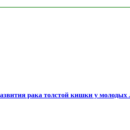
азвития рака толстой кишки у молодых