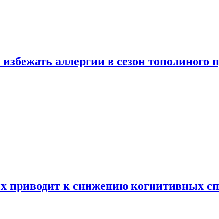
 избежать аллергии в сезон тополиного 
х приводит к снижению когнитивных сп