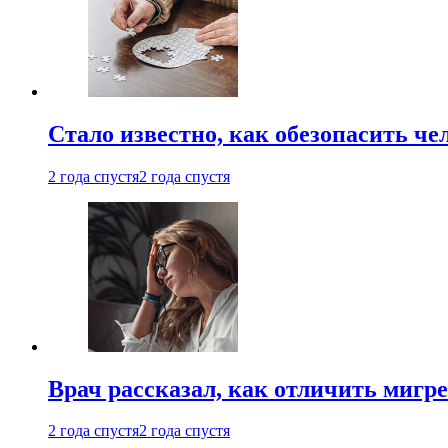
Стало известно, как обезопасить че
2 года спустя
2 года спустя
Врач рассказал, как отличить мигре
2 года спустя
2 года спустя