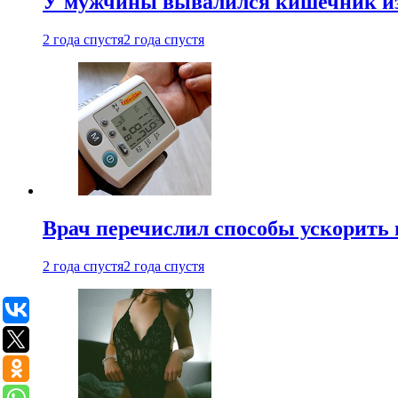
У мужчины вывалился кишечник из
2 года спустя
2 года спустя
Врач перечислил способы ускорить 
2 года спустя
2 года спустя