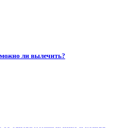
 можно ли вылечить?