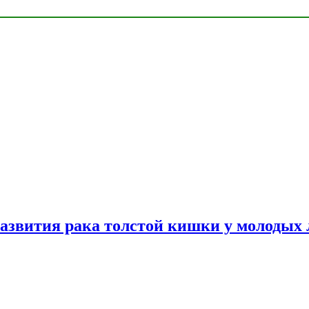
азвития рака толстой кишки у молодых