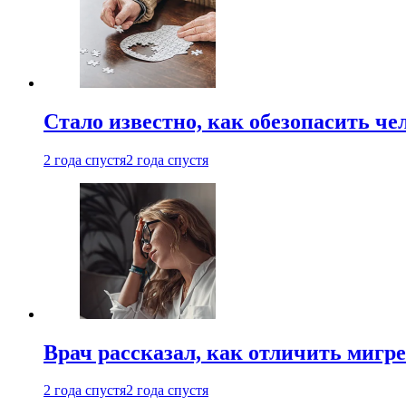
Стало известно, как обезопасить че
2 года спустя
2 года спустя
Врач рассказал, как отличить мигре
2 года спустя
2 года спустя