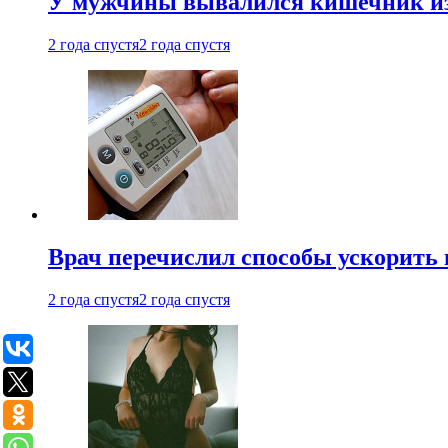
У мужчины вывалился кишечник из
2 года спустя
2 года спустя
Врач перечислил способы ускорить 
2 года спустя
2 года спустя