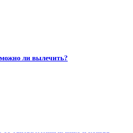
 можно ли вылечить?