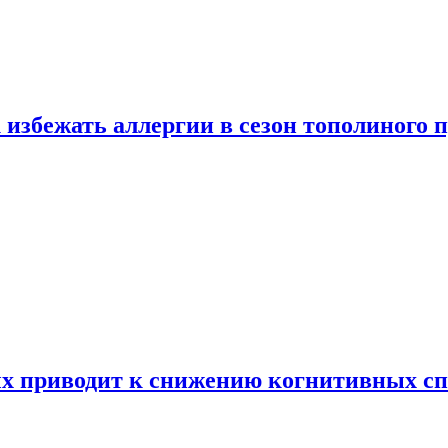
 избежать аллергии в сезон тополиного 
х приводит к снижению когнитивных сп