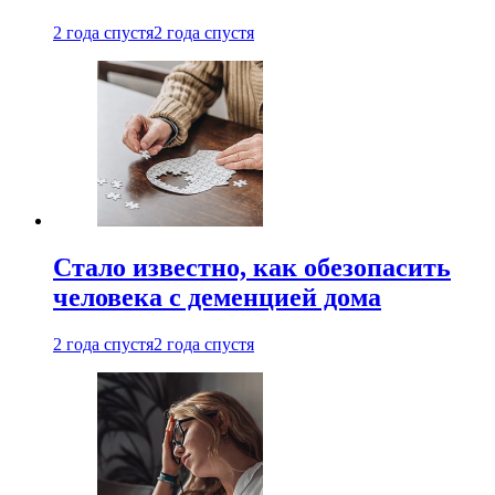
2 года спустя
2 года спустя
Стало известно, как обезопасить
человека с деменцией дома
2 года спустя
2 года спустя