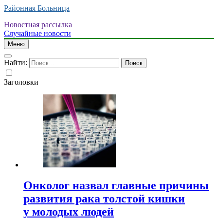
Районная Больница
Новостная рассылка
Случайные новости
Меню
Найти:
Заголовки
Онколог назвал главные причины
развития рака толстой кишки
у молодых людей