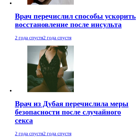
Врач перечислил способы ускорить
восстановление после инсульта
2 года спустя
2 года спустя
Врач из Дубая перечислила меры
безопасности после случайного
секса
2 года спустя
2 года спустя