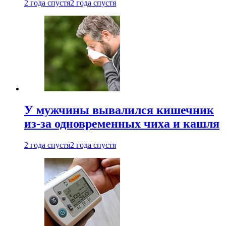
2 года спустя
2 года спустя
У мужчины вывалился кишечник
из-за одновременных чиха и кашля
2 года спустя
2 года спустя