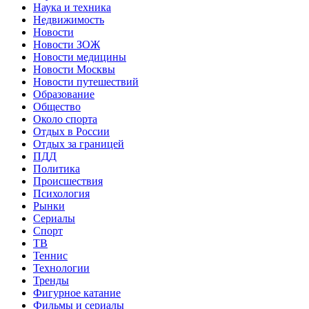
Наука и техника
Недвижимость
Новости
Новости ЗОЖ
Новости медицины
Новости Москвы
Новости путешествий
Образование
Общество
Около спорта
Отдых в России
Отдых за границей
ПДД
Политика
Происшествия
Психология
Рынки
Сериалы
Спорт
ТВ
Теннис
Технологии
Тренды
Фигурное катание
Фильмы и сериалы