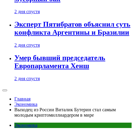
2 дня спустя
Эксперт Пятибратов объяснил суть
конфликта Аргентины и Бразилии
2 дня спустя
Умер бывший председатель
Европарламента Хенш
2 дня спустя
Главная
Экономика
Выходец из России Виталик Бутерин стал самым
молодым криптомиллиардером в мире
Экономика