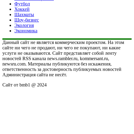
Футбол
Хоккей
Шахматы
Шоу-бизнес
Экология
Экономика
Данный сайт не является коммерческим проектом. На этом
сайте ни чего не продают, ни чего не покупают, ни какие
услуги не оказываются. Сайт представляет собой ленту
новостей RSS канала news.rambler.ru, kommersant.ru,
newsru.com. Материалы публикуются без искажения,
ответственность за достоверность публикуемых новостей
Администрация сайта не несёт.
Сайт от bmb1 @ 2024