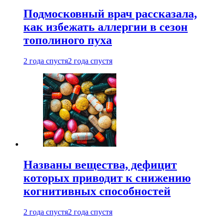
Подмосковный врач рассказала,
как избежать аллергии в сезон
тополиного пуха
2 года спустя
2 года спустя
Названы вещества, дефицит
которых приводит к снижению
когнитивных способностей
2 года спустя
2 года спустя