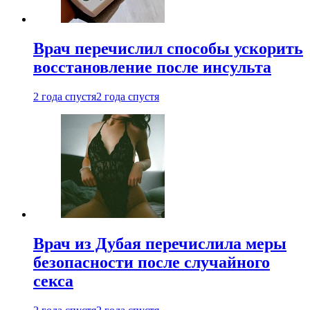
Врач перечислил способы ускорить
восстановление после инсульта
2 года спустя
2 года спустя
Врач из Дубая перечислила меры
безопасности после случайного
секса