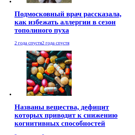
Подмосковный врач рассказала,
как избежать аллергии в сезон
тополиного пуха
2 года спустя
2 года спустя
Названы вещества, дефицит
которых приводит к снижению
когнитивных способностей