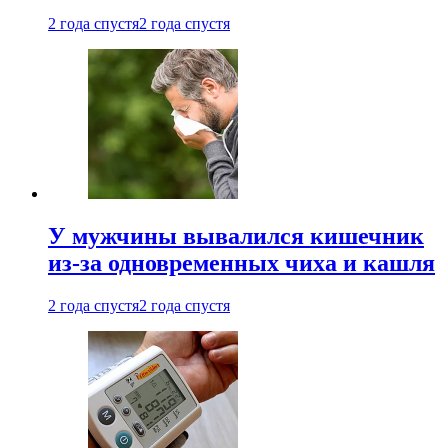
2 года спустя
2 года спустя
У мужчины вывалился кишечник
из-за одновременных чиха и кашля
2 года спустя
2 года спустя