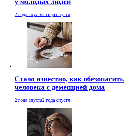
у молодых людей
2 года спустя
2 года спустя
Стало известно, как обезопасить
человека с деменцией дома
2 года спустя
2 года спустя