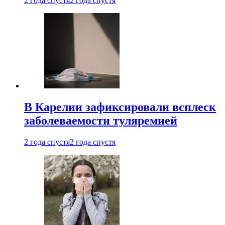
2 года спустя
2 года спустя
В Карелии зафиксировали всплеск
заболеваемости туляремией
2 года спустя
2 года спустя