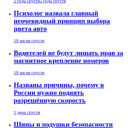
2 года спустя
2 года спустя
Психолог назвала главный
неочевидный принцип выбора
цвета авто
19 часов спустя
Водителей не будут лишать прав за
магнитное крепление номеров
19 часов спустя
Названы причины, почему в
России нужно поднять
разрешённую скорость
1 день спустя
Шины и подушки безопасности