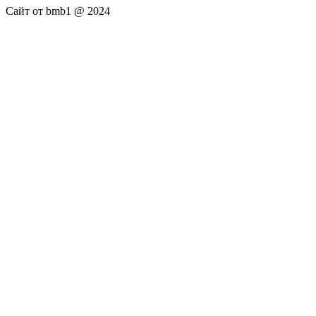
Сайт от bmb1 @ 2024