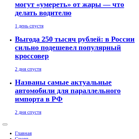
могут «умереть» от жары — что
делать водителю
1 день спустя
Выгода 250 тысяч рублей: в России
сильно подешевел популярный
кроссовер
2 дня спустя
Названы самые актуальные
автомобили для параллельного
импорта в РФ
2 дня спустя
Главная
Спорт