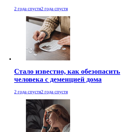
2 года спустя
2 года спустя
Стало известно, как обезопасить
человека с деменцией дома
2 года спустя
2 года спустя