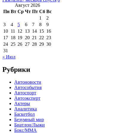
Август 2026
Пн
Вт
Ср
Чт
Пт
Сб
Вс
1
2
3
4
5
6
7
8
9
10
11
12
13
14
15
16
17
18
19
20
21
22
23
24
25
26
27
28
29
30
31
« Июл
Рубрики
Автоновости
Автособытия
Автоспорт
Автоэксперт
Актеры
Аналитика
Баскетбол
Безумный мир
Биатлон/Лыжи
Бокс/MMA