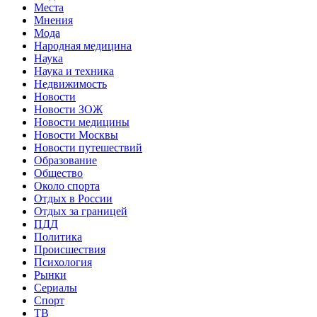
Места
Мнения
Мода
Народная медицина
Наука
Наука и техника
Недвижимость
Новости
Новости ЗОЖ
Новости медицины
Новости Москвы
Новости путешествий
Образование
Общество
Около спорта
Отдых в России
Отдых за границей
ПДД
Политика
Происшествия
Психология
Рынки
Сериалы
Спорт
ТВ