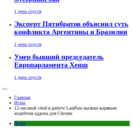
1 день спустя
Эксперт Пятибратов объяснил суть
конфликта Аргентины и Бразилии
1 день спустя
Умер бывший председатель
Европарламента Хенш
1 день спустя
Главная
Игры
12-часовой сбой в работе LastPass вызван корявым
апдейтом аддона для Chrome
Игры