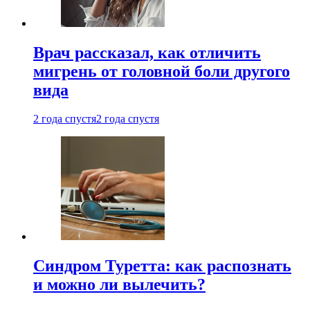
Врач рассказал, как отличить
мигрень от головной боли другого
вида
2 года спустя
2 года спустя
Синдром Туретта: как распознать
и можно ли вылечить?