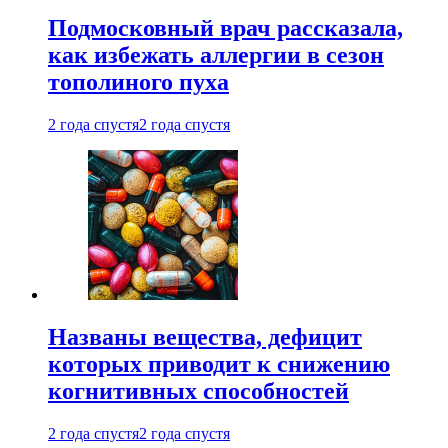
Подмосковный врач рассказала,
как избежать аллергии в сезон
тополиного пуха
2 года спустя
2 года спустя
Названы вещества, дефицит
которых приводит к снижению
когнитивных способностей
2 года спустя
2 года спустя