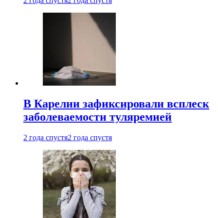
2 года спустя
2 года спустя
В Карелии зафиксировали всплеск
заболеваемости туляремией
2 года спустя
2 года спустя