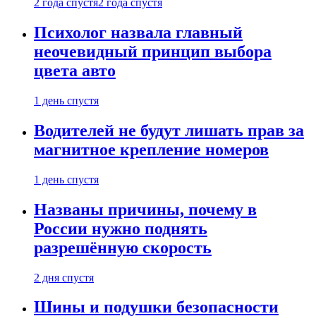
2 года спустя
2 года спустя
Психолог назвала главный
неочевидный принцип выбора
цвета авто
1 день спустя
Водителей не будут лишать прав за
магнитное крепление номеров
1 день спустя
Названы причины, почему в
России нужно поднять
разрешённую скорость
2 дня спустя
Шины и подушки безопасности