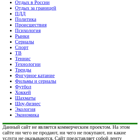
Отдых в России
Отдых за границей
ПДД
Политика
Происшествия
Психология
Рынки
Сериалы
Спорт
ТВ
Теннис
Технологии
Тренды
Фигурное катание
Фильмы и сериалы
Футбол
Хоккей
Шахматы
Шоу-бизнес
Экология
Экономика
Данный сайт не является коммерческим проектом. На этом
сайте ни чего не продают, ни чего не покупают, ни какие
услуги не оказываются. Сайт представляет собой ленту