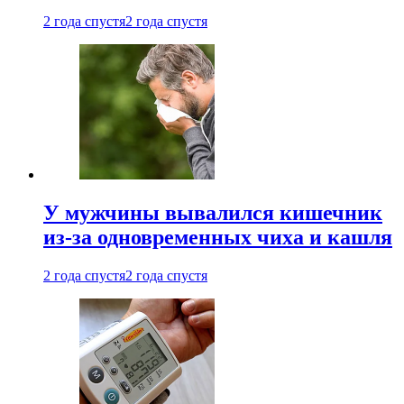
2 года спустя
2 года спустя
У мужчины вывалился кишечник
из-за одновременных чиха и кашля
2 года спустя
2 года спустя