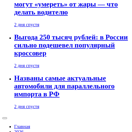
могут «умереть» от жары — что
делать водителю
2 дня спустя
Выгода 250 тысяч рублей: в России
сильно подешевел популярный
кроссовер
2 дня спустя
Названы самые актуальные
автомобили для параллельного
импорта в РФ
2 дня спустя
Главная
2026