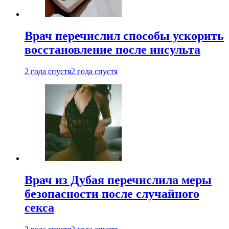
Врач перечислил способы ускорить
восстановление после инсульта
2 года спустя
2 года спустя
Врач из Дубая перечислила меры
безопасности после случайного
секса