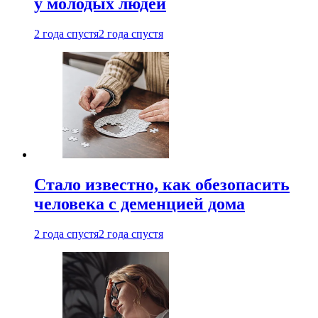
у молодых людей
2 года спустя
2 года спустя
Стало известно, как обезопасить
человека с деменцией дома
2 года спустя
2 года спустя