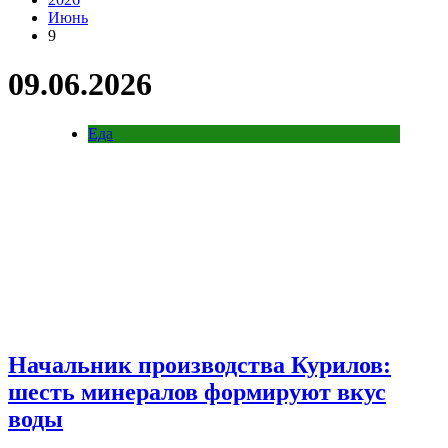
Июнь
9
09.06.2026
Еда
Начальник производства Курилов:
шесть минералов формируют вкус
воды