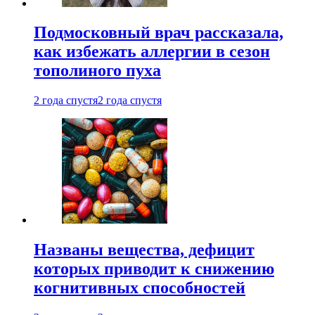
Подмосковный врач рассказала,
как избежать аллергии в сезон
тополиного пуха
2 года спустя
2 года спустя
Названы вещества, дефицит
которых приводит к снижению
когнитивных способностей