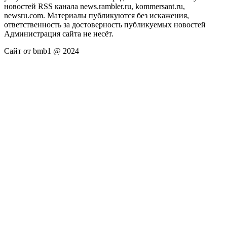
новостей RSS канала news.rambler.ru, kommersant.ru,
newsru.com. Материалы публикуются без искажения,
ответственность за достоверность публикуемых новостей
Администрация сайта не несёт.
Сайт от bmb1 @ 2024