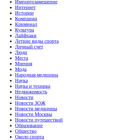
Импортозамещение
Интернет
Истории
Компании
Криминал
Культура
Лайфхаки
Летние виды спорта
Личный счет
Люди
Места
Мнения
Мода
Народная медицина
Наука
Наука и техника
Недвижимость
Новости
Новости ЗОЖ
Новости медицины
Новости Москвы
Новости путешествий
Образование
Общество
Около спорта