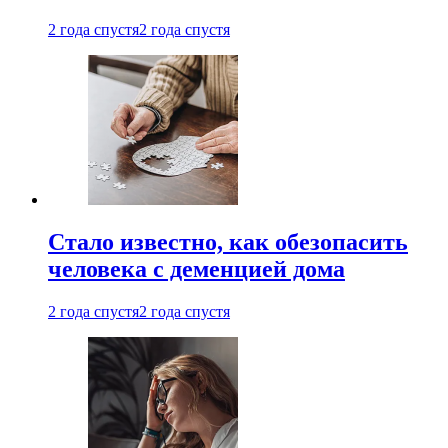
2 года спустя
2 года спустя
Стало известно, как обезопасить
человека с деменцией дома
2 года спустя
2 года спустя