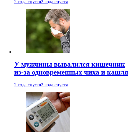
2 года спустя
2 года спустя
У мужчины вывалился кишечник
из-за одновременных чиха и кашля
2 года спустя
2 года спустя