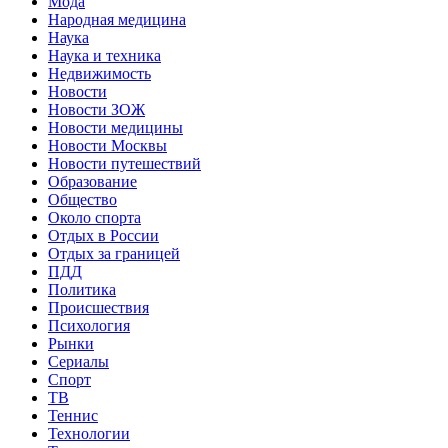
Мода
Народная медицина
Наука
Наука и техника
Недвижимость
Новости
Новости ЗОЖ
Новости медицины
Новости Москвы
Новости путешествий
Образование
Общество
Около спорта
Отдых в России
Отдых за границей
ПДД
Политика
Происшествия
Психология
Рынки
Сериалы
Спорт
ТВ
Теннис
Технологии