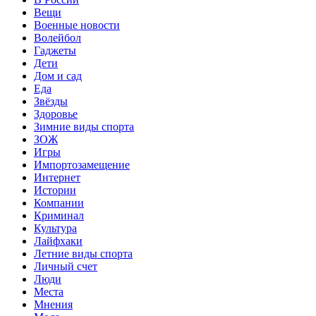
Вещи
Военные новости
Волейбол
Гаджеты
Дети
Дом и сад
Еда
Звёзды
Здоровье
Зимние виды спорта
ЗОЖ
Игры
Импортозамещение
Интернет
Истории
Компании
Криминал
Культура
Лайфхаки
Летние виды спорта
Личный счет
Люди
Места
Мнения