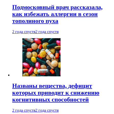
Подмосковный врач рассказала,
как избежать аллергии в сезон
тополиного пуха
2 года спустя
2 года спустя
Названы вещества, дефицит
которых приводит к снижению
когнитивных способностей
2 года спустя
2 года спустя