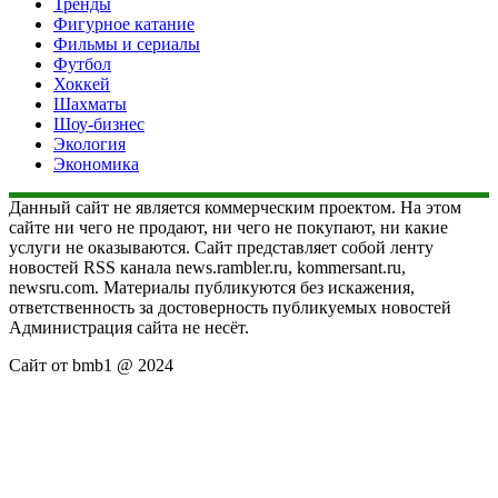
Тренды
Фигурное катание
Фильмы и сериалы
Футбол
Хоккей
Шахматы
Шоу-бизнес
Экология
Экономика
Данный сайт не является коммерческим проектом. На этом
сайте ни чего не продают, ни чего не покупают, ни какие
услуги не оказываются. Сайт представляет собой ленту
новостей RSS канала news.rambler.ru, kommersant.ru,
newsru.com. Материалы публикуются без искажения,
ответственность за достоверность публикуемых новостей
Администрация сайта не несёт.
Сайт от bmb1 @ 2024