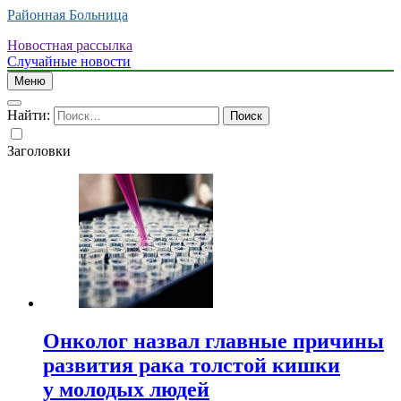
Районная Больница
Новостная рассылка
Случайные новости
Меню
Найти:
Заголовки
Онколог назвал главные причины
развития рака толстой кишки
у молодых людей