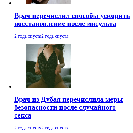
Врач перечислил способы ускорить
восстановление после инсульта
2 года спустя
2 года спустя
Врач из Дубая перечислила меры
безопасности после случайного
секса
2 года спустя
2 года спустя