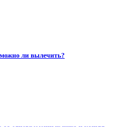
 можно ли вылечить?