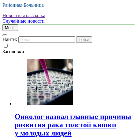
Районная Больница
Новостная рассылка
Случайные новости
Меню
Найти:
Заголовки
Онколог назвал главные причины
развития рака толстой кишки
у молодых людей