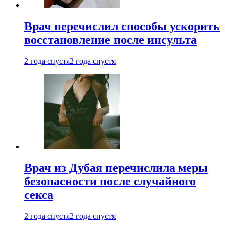
Врач перечислил способы ускорить
восстановление после инсульта
2 года спустя
2 года спустя
Врач из Дубая перечислила меры
безопасности после случайного
секса
2 года спустя
2 года спустя