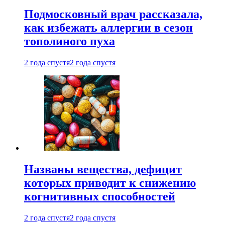
Подмосковный врач рассказала,
как избежать аллергии в сезон
тополиного пуха
2 года спустя
2 года спустя
Названы вещества, дефицит
которых приводит к снижению
когнитивных способностей
2 года спустя
2 года спустя