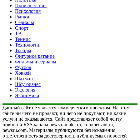
Происшествия
Психология
Рынки
Сериалы
Спорт
ТВ
Теннис
Технологии
Тренды
Фигурное катание
Фильмы и сериалы
Футбол
Хоккей
Шахматы
Шоу-бизнес
Экология
Экономика
Данный сайт не является коммерческим проектом. На этом
сайте ни чего не продают, ни чего не покупают, ни какие
услуги не оказываются. Сайт представляет собой ленту
новостей RSS канала news.rambler.ru, kommersant.ru,
newsru.com. Материалы публикуются без искажения,
ответственность за достоверность публикуемых новостей