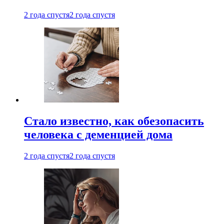
2 года спустя
2 года спустя
Стало известно, как обезопасить
человека с деменцией дома
2 года спустя
2 года спустя