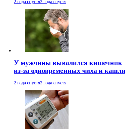
2 года спустя
2 года спустя
У мужчины вывалился кишечник
из-за одновременных чиха и кашля
2 года спустя
2 года спустя