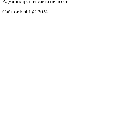
Администрация сайта не несёт.
Сайт от bmb1 @ 2024