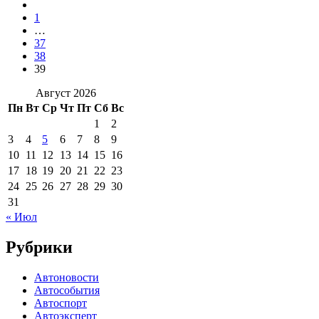
1
…
37
38
39
Август 2026
Пн
Вт
Ср
Чт
Пт
Сб
Вс
1
2
3
4
5
6
7
8
9
10
11
12
13
14
15
16
17
18
19
20
21
22
23
24
25
26
27
28
29
30
31
« Июл
Рубрики
Автоновости
Автособытия
Автоспорт
Автоэксперт