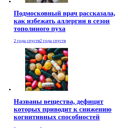
Подмосковный врач рассказала,
как избежать аллергии в сезон
тополиного пуха
2 года спустя
2 года спустя
Названы вещества, дефицит
которых приводит к снижению
когнитивных способностей