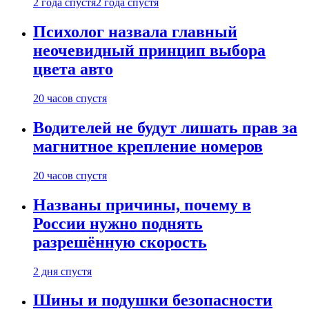
2 года спустя
2 года спустя
Психолог назвала главный
неочевидный принцип выбора
цвета авто
20 часов спустя
Водителей не будут лишать прав за
магнитное крепление номеров
20 часов спустя
Названы причины, почему в
России нужно поднять
разрешённую скорость
2 дня спустя
Шины и подушки безопасности