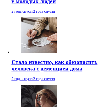
у молодых людей
2 года спустя
2 года спустя
Стало известно, как обезопасить
человека с деменцией дома
2 года спустя
2 года спустя