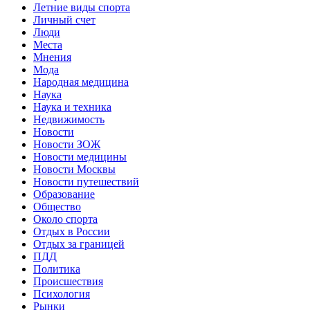
Летние виды спорта
Личный счет
Люди
Места
Мнения
Мода
Народная медицина
Наука
Наука и техника
Недвижимость
Новости
Новости ЗОЖ
Новости медицины
Новости Москвы
Новости путешествий
Образование
Общество
Около спорта
Отдых в России
Отдых за границей
ПДД
Политика
Происшествия
Психология
Рынки