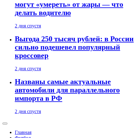
могут «умереть» от жары — что
делать водителю
2 дня спустя
Выгода 250 тысяч рублей: в России
сильно подешевел популярный
кроссовер
2 дня спустя
Названы самые актуальные
автомобили для параллельного
импорта в РФ
2 дня спустя
Главная
Футбол