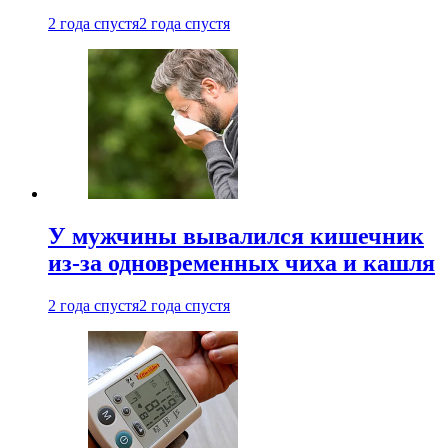
2 года спустя
2 года спустя
У мужчины вывалился кишечник
из-за одновременных чиха и кашля
2 года спустя
2 года спустя