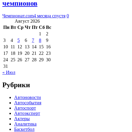
чемпионов
Чемпионат.com
4 месяца спустя
0
Август 2026
Пн
Вт
Ср
Чт
Пт
Сб
Вс
1
2
3
4
5
6
7
8
9
10
11
12
13
14
15
16
17
18
19
20
21
22
23
24
25
26
27
28
29
30
31
« Июл
Рубрики
Автоновости
Автособытия
Автоспорт
Автоэксперт
Актеры
Аналитика
Баскетбол