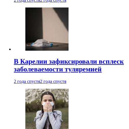
2 года спустя
2 года спустя
В Карелии зафиксировали всплеск
заболеваемости туляремией
2 года спустя
2 года спустя