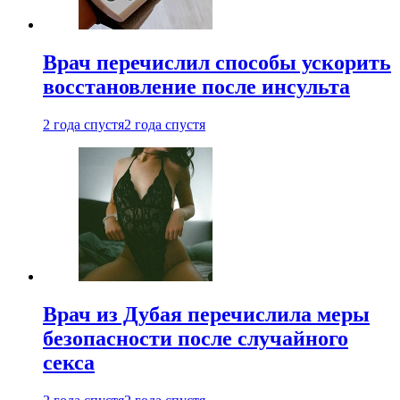
Врач перечислил способы ускорить
восстановление после инсульта
2 года спустя
2 года спустя
Врач из Дубая перечислила меры
безопасности после случайного
секса