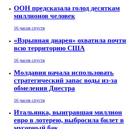
ООН предсказала голод десяткам
миллионов человек
16 часов спустя
«Взрывная диарея» охватила почти
всю территорию США
16 часов спустя
Молдавия начала использовать
стратегический запас воды из-за
обмеления Днестра
16 часов спустя
Итальянка, выигравшая миллион
евро в лотерею, выбросила билет в
мусорный бак