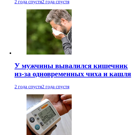
2 года спустя
2 года спустя
У мужчины вывалился кишечник
из-за одновременных чиха и кашля
2 года спустя
2 года спустя