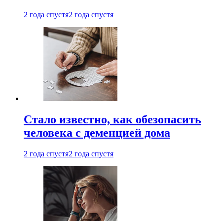
2 года спустя
2 года спустя
Стало известно, как обезопасить
человека с деменцией дома
2 года спустя
2 года спустя