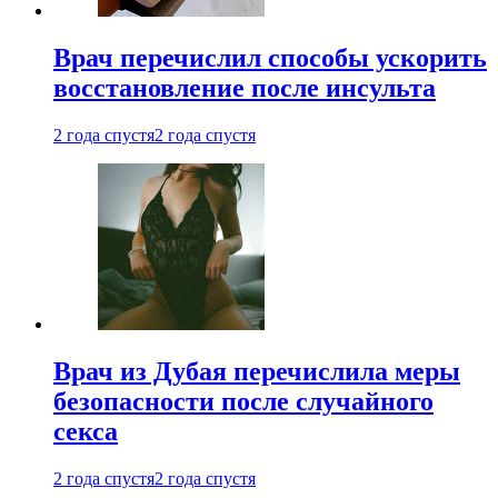
Врач перечислил способы ускорить
восстановление после инсульта
2 года спустя
2 года спустя
Врач из Дубая перечислила меры
безопасности после случайного
секса
2 года спустя
2 года спустя