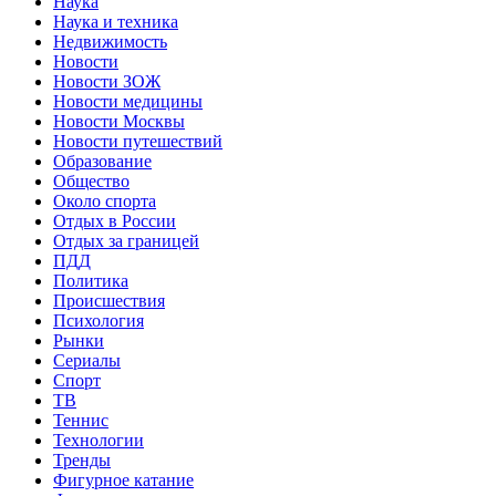
Наука
Наука и техника
Недвижимость
Новости
Новости ЗОЖ
Новости медицины
Новости Москвы
Новости путешествий
Образование
Общество
Около спорта
Отдых в России
Отдых за границей
ПДД
Политика
Происшествия
Психология
Рынки
Сериалы
Спорт
ТВ
Теннис
Технологии
Тренды
Фигурное катание