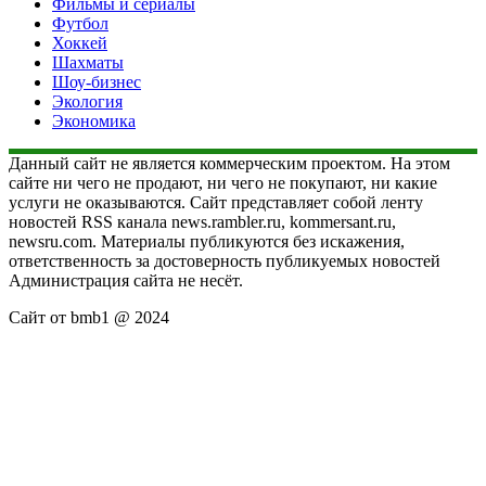
Фильмы и сериалы
Футбол
Хоккей
Шахматы
Шоу-бизнес
Экология
Экономика
Данный сайт не является коммерческим проектом. На этом
сайте ни чего не продают, ни чего не покупают, ни какие
услуги не оказываются. Сайт представляет собой ленту
новостей RSS канала news.rambler.ru, kommersant.ru,
newsru.com. Материалы публикуются без искажения,
ответственность за достоверность публикуемых новостей
Администрация сайта не несёт.
Сайт от bmb1 @ 2024