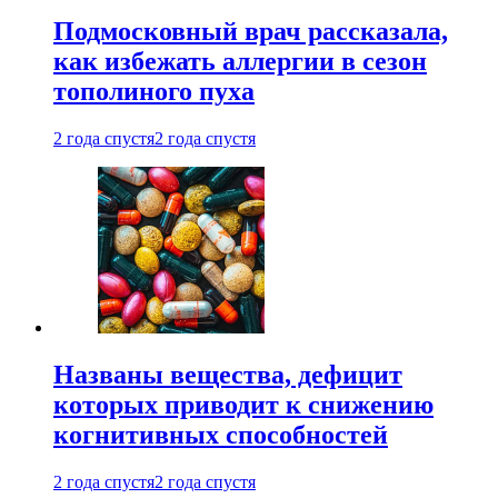
Подмосковный врач рассказала,
как избежать аллергии в сезон
тополиного пуха
2 года спустя
2 года спустя
Названы вещества, дефицит
которых приводит к снижению
когнитивных способностей
2 года спустя
2 года спустя