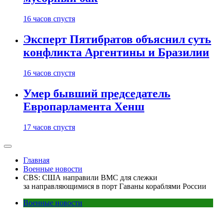
16 часов спустя
Эксперт Пятибратов объяснил суть
конфликта Аргентины и Бразилии
16 часов спустя
Умер бывший председатель
Европарламента Хенш
17 часов спустя
Главная
Военные новости
CBS: США направили ВМС для слежки
за направляющимися в порт Гаваны кораблями России
Военные новости