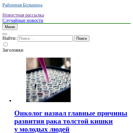
Районная Больница
Новостная рассылка
Случайные новости
Меню
Найти:
Заголовки
Онколог назвал главные причины
развития рака толстой кишки
у молодых людей