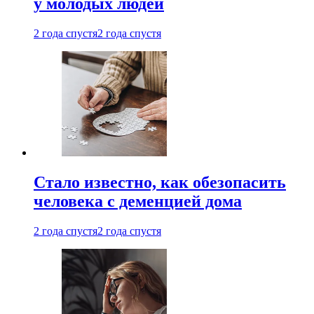
у молодых людей
2 года спустя
2 года спустя
Стало известно, как обезопасить
человека с деменцией дома
2 года спустя
2 года спустя