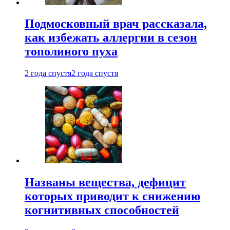
Подмосковный врач рассказала,
как избежать аллергии в сезон
тополиного пуха
2 года спустя
2 года спустя
Названы вещества, дефицит
которых приводит к снижению
когнитивных способностей