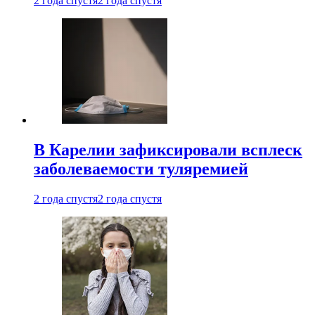
2 года спустя
2 года спустя
В Карелии зафиксировали всплеск
заболеваемости туляремией
2 года спустя
2 года спустя