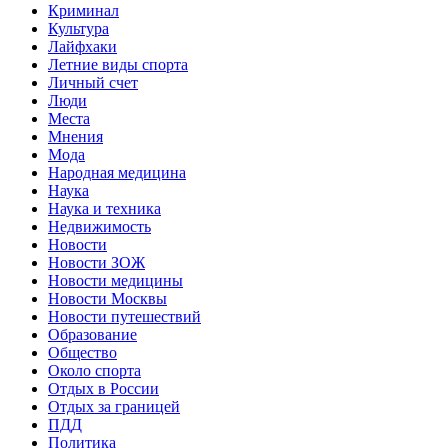
Криминал
Культура
Лайфхаки
Летние виды спорта
Личный счет
Люди
Места
Мнения
Мода
Народная медицина
Наука
Наука и техника
Недвижимость
Новости
Новости ЗОЖ
Новости медицины
Новости Москвы
Новости путешествий
Образование
Общество
Около спорта
Отдых в России
Отдых за границей
ПДД
Политика