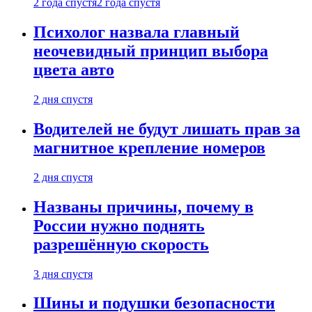
2 года спустя
2 года спустя
Психолог назвала главный
неочевидный принцип выбора
цвета авто
2 дня спустя
Водителей не будут лишать прав за
магнитное крепление номеров
2 дня спустя
Названы причины, почему в
России нужно поднять
разрешённую скорость
3 дня спустя
Шины и подушки безопасности