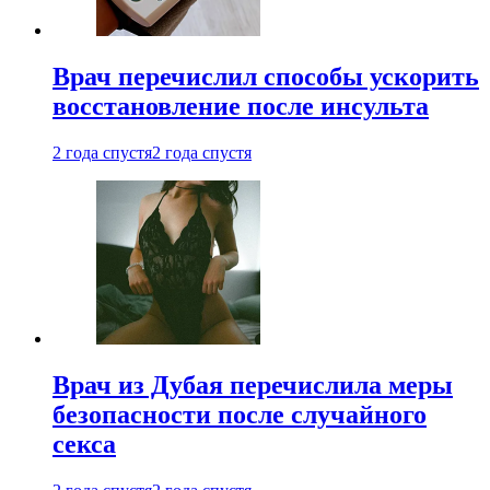
Врач перечислил способы ускорить
восстановление после инсульта
2 года спустя
2 года спустя
Врач из Дубая перечислила меры
безопасности после случайного
секса