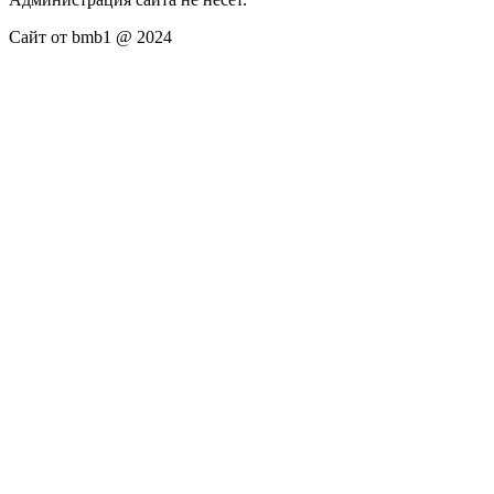
Сайт от bmb1 @ 2024