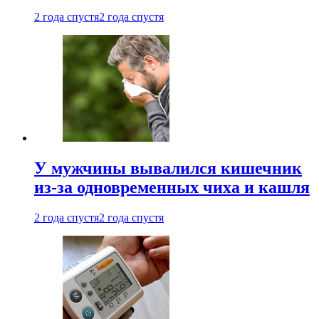
2 года спустя
2 года спустя
У мужчины вывалился кишечник
из-за одновременных чиха и кашля
2 года спустя
2 года спустя