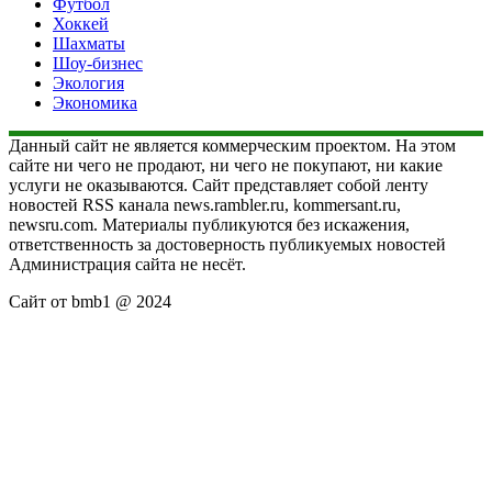
Футбол
Хоккей
Шахматы
Шоу-бизнес
Экология
Экономика
Данный сайт не является коммерческим проектом. На этом
сайте ни чего не продают, ни чего не покупают, ни какие
услуги не оказываются. Сайт представляет собой ленту
новостей RSS канала news.rambler.ru, kommersant.ru,
newsru.com. Материалы публикуются без искажения,
ответственность за достоверность публикуемых новостей
Администрация сайта не несёт.
Сайт от bmb1 @ 2024