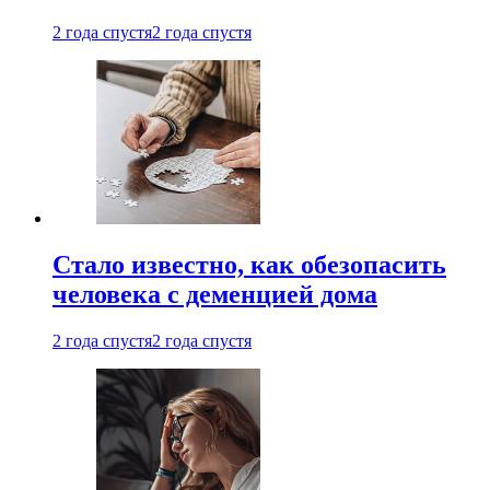
2 года спустя
2 года спустя
Стало известно, как обезопасить
человека с деменцией дома
2 года спустя
2 года спустя