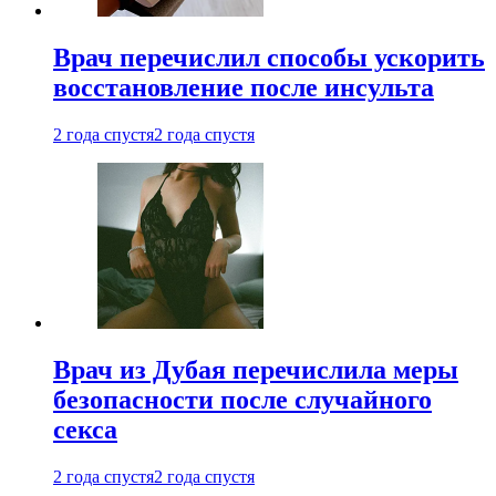
Врач перечислил способы ускорить
восстановление после инсульта
2 года спустя
2 года спустя
Врач из Дубая перечислила меры
безопасности после случайного
секса
2 года спустя
2 года спустя