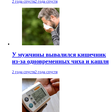
2 года спустя
2 года спустя
У мужчины вывалился кишечник
из-за одновременных чиха и кашля
2 года спустя
2 года спустя