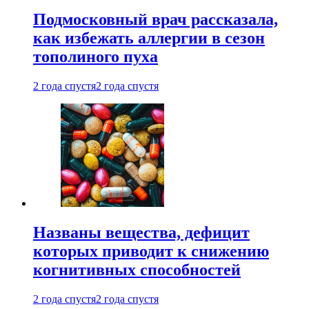
Подмосковный врач рассказала,
как избежать аллергии в сезон
тополиного пуха
2 года спустя
2 года спустя
Названы вещества, дефицит
которых приводит к снижению
когнитивных способностей
2 года спустя
2 года спустя