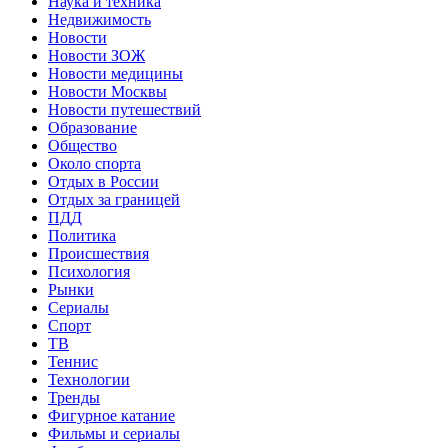
Наука и техника
Недвижимость
Новости
Новости ЗОЖ
Новости медицины
Новости Москвы
Новости путешествий
Образование
Общество
Около спорта
Отдых в России
Отдых за границей
ПДД
Политика
Происшествия
Психология
Рынки
Сериалы
Спорт
ТВ
Теннис
Технологии
Тренды
Фигурное катание
Фильмы и сериалы