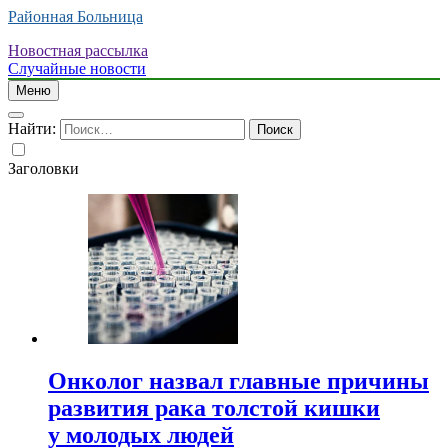
Районная Больница
Новостная рассылка
Случайные новости
Меню
Найти:
Заголовки
Онколог назвал главные причины
развития рака толстой кишки
у молодых людей