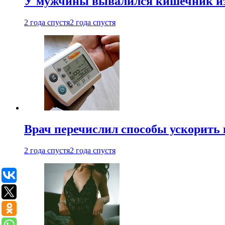
У мужчины вывалился кишечник из
2 года спустя
2 года спустя
Врач перечислил способы ускорить 
2 года спустя
2 года спустя