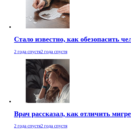
Стало известно, как обезопасить че
2 года спустя
2 года спустя
Врач рассказал, как отличить мигре
2 года спустя
2 года спустя