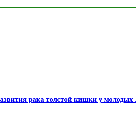
азвития рака толстой кишки у молодых