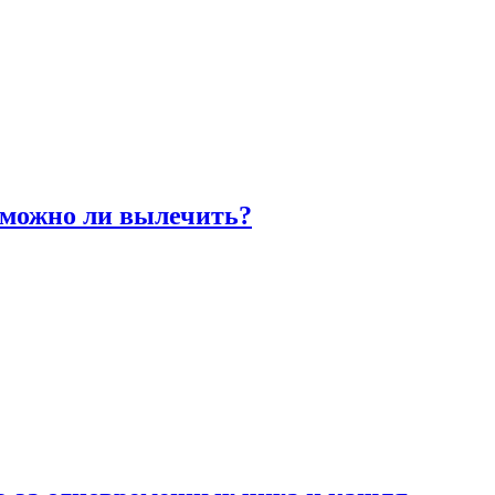
 можно ли вылечить?