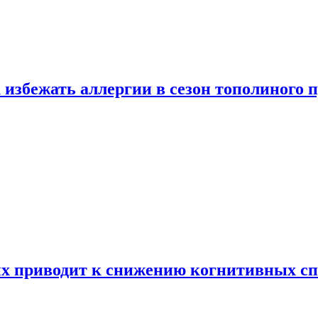
 избежать аллергии в сезон тополиного 
х приводит к снижению когнитивных сп