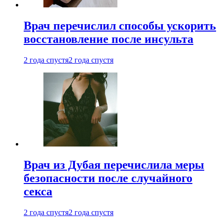
Врач перечислил способы ускорить
восстановление после инсульта
2 года спустя
2 года спустя
Врач из Дубая перечислила меры
безопасности после случайного
секса
2 года спустя
2 года спустя