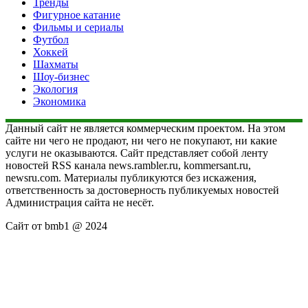
Тренды
Фигурное катание
Фильмы и сериалы
Футбол
Хоккей
Шахматы
Шоу-бизнес
Экология
Экономика
Данный сайт не является коммерческим проектом. На этом
сайте ни чего не продают, ни чего не покупают, ни какие
услуги не оказываются. Сайт представляет собой ленту
новостей RSS канала news.rambler.ru, kommersant.ru,
newsru.com. Материалы публикуются без искажения,
ответственность за достоверность публикуемых новостей
Администрация сайта не несёт.
Сайт от bmb1 @ 2024