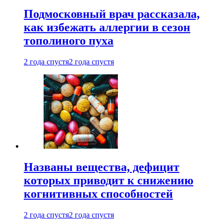
Подмосковный врач рассказала,
как избежать аллергии в сезон
тополиного пуха
2 года спустя
2 года спустя
Названы вещества, дефицит
которых приводит к снижению
когнитивных способностей
2 года спустя
2 года спустя