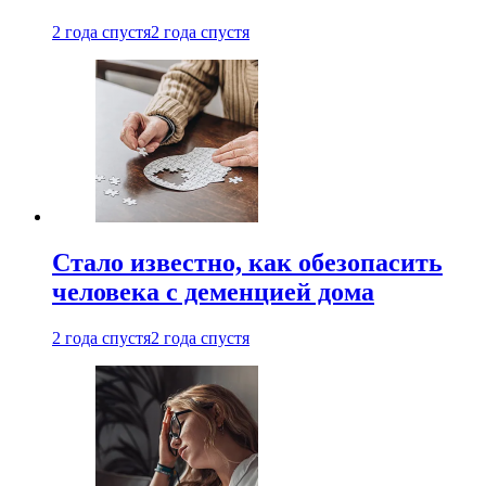
2 года спустя
2 года спустя
Стало известно, как обезопасить
человека с деменцией дома
2 года спустя
2 года спустя