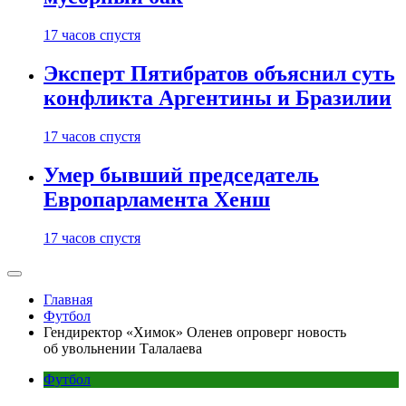
17 часов спустя
Эксперт Пятибратов объяснил суть
конфликта Аргентины и Бразилии
17 часов спустя
Умер бывший председатель
Европарламента Хенш
17 часов спустя
Главная
Футбол
Гендиректор «Химок» Оленев опроверг новость
об увольнении Талалаева
Футбол