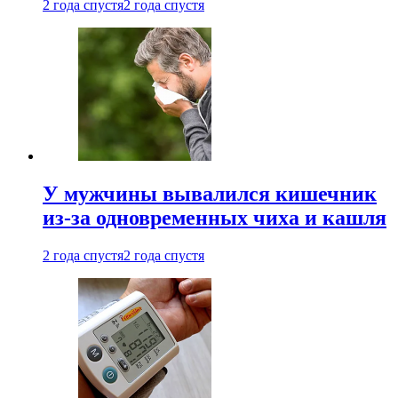
2 года спустя
2 года спустя
У мужчины вывалился кишечник
из-за одновременных чиха и кашля
2 года спустя
2 года спустя