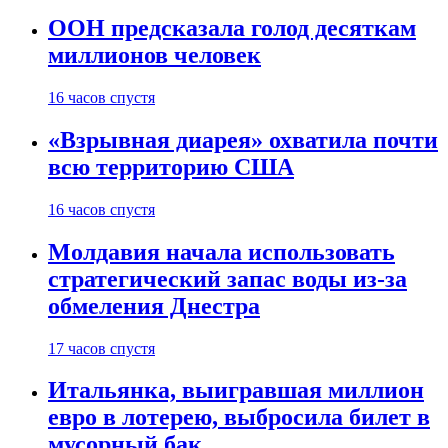
ООН предсказала голод десяткам
миллионов человек
16 часов спустя
«Взрывная диарея» охватила почти
всю территорию США
16 часов спустя
Молдавия начала использовать
стратегический запас воды из-за
обмеления Днестра
17 часов спустя
Итальянка, выигравшая миллион
евро в лотерею, выбросила билет в
мусорный бак