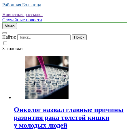
Районная Больница
Новостная рассылка
Случайные новости
Меню
Найти:
Заголовки
Онколог назвал главные причины
развития рака толстой кишки
у молодых людей