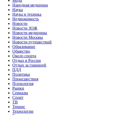
Мода
Народная медицина
Наука
Наука и техника
Недвижимость
Новости
Новости ЗОЖ
Новости медицины
Новости Москвы
Новости путешествий
Образование
Общество
Около спорта
Отдых в России
Отдых за границей
ПДД
Политика
Происшествия
Психология
Рынки
Сериалы
Спорт
ТВ
Теннис
Технологии