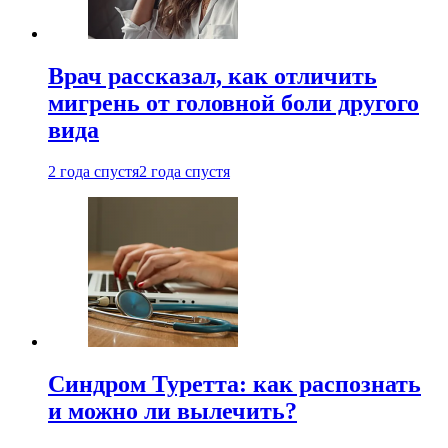
Врач рассказал, как отличить
мигрень от головной боли другого
вида
2 года спустя
2 года спустя
Синдром Туретта: как распознать
и можно ли вылечить?