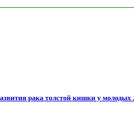
азвития рака толстой кишки у молодых