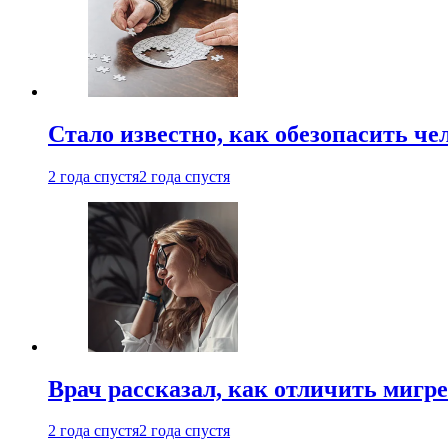
Стало известно, как обезопасить че
2 года спустя
2 года спустя
Врач рассказал, как отличить мигре
2 года спустя
2 года спустя