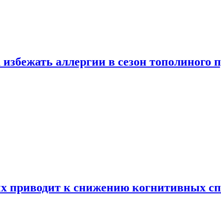
 избежать аллергии в сезон тополиного 
х приводит к снижению когнитивных сп