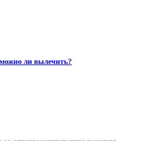
 можно ли вылечить?