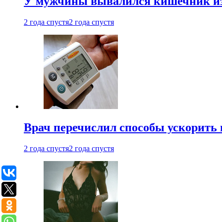
У мужчины вывалился кишечник из
2 года спустя
2 года спустя
Врач перечислил способы ускорить 
2 года спустя
2 года спустя