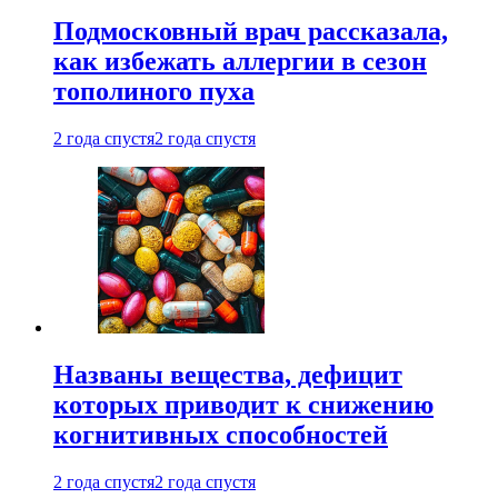
Подмосковный врач рассказала,
как избежать аллергии в сезон
тополиного пуха
2 года спустя
2 года спустя
Названы вещества, дефицит
которых приводит к снижению
когнитивных способностей
2 года спустя
2 года спустя