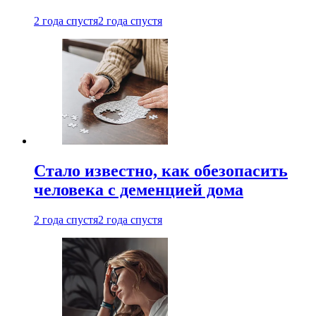
2 года спустя
2 года спустя
Стало известно, как обезопасить
человека с деменцией дома
2 года спустя
2 года спустя