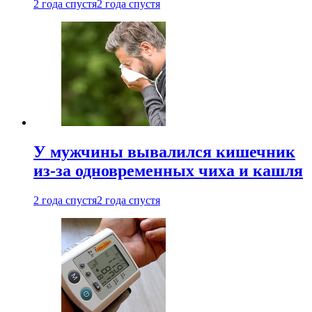
2 года спустя
2 года спустя
У мужчины вывалился кишечник
из-за одновременных чиха и кашля
2 года спустя
2 года спустя