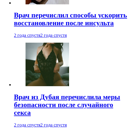
Врач перечислил способы ускорить
восстановление после инсульта
2 года спустя
2 года спустя
Врач из Дубая перечислила меры
безопасности после случайного
секса
2 года спустя
2 года спустя