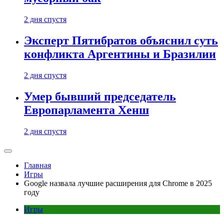
2 дня спустя
Эксперт Пятибратов объяснил суть
конфликта Аргентины и Бразилии
2 дня спустя
Умер бывший председатель
Европарламента Хенш
2 дня спустя
Главная
Игры
Google назвала лучшие расширения для Chrome в 2025
году
Игры