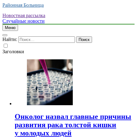
Районная Больница
Новостная рассылка
Случайные новости
Меню
Найти:
Заголовки
Онколог назвал главные причины
развития рака толстой кишки
у молодых людей