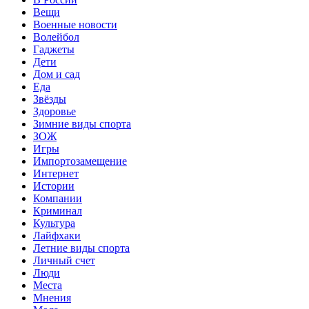
Вещи
Военные новости
Волейбол
Гаджеты
Дети
Дом и сад
Еда
Звёзды
Здоровье
Зимние виды спорта
ЗОЖ
Игры
Импортозамещение
Интернет
Истории
Компании
Криминал
Культура
Лайфхаки
Летние виды спорта
Личный счет
Люди
Места
Мнения