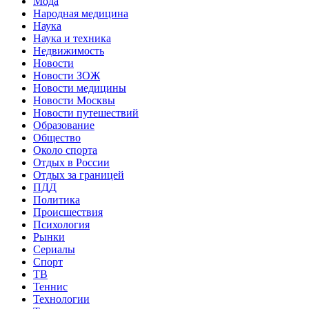
Мода
Народная медицина
Наука
Наука и техника
Недвижимость
Новости
Новости ЗОЖ
Новости медицины
Новости Москвы
Новости путешествий
Образование
Общество
Около спорта
Отдых в России
Отдых за границей
ПДД
Политика
Происшествия
Психология
Рынки
Сериалы
Спорт
ТВ
Теннис
Технологии