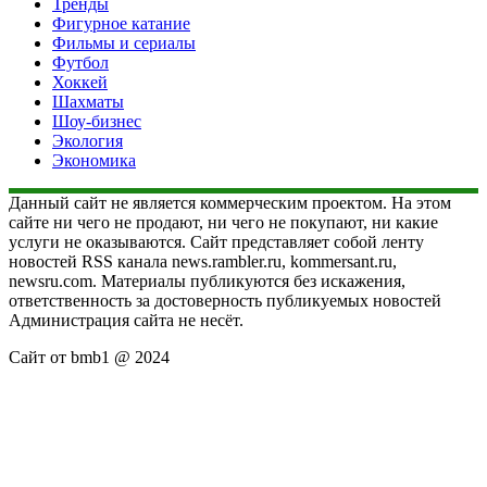
Тренды
Фигурное катание
Фильмы и сериалы
Футбол
Хоккей
Шахматы
Шоу-бизнес
Экология
Экономика
Данный сайт не является коммерческим проектом. На этом
сайте ни чего не продают, ни чего не покупают, ни какие
услуги не оказываются. Сайт представляет собой ленту
новостей RSS канала news.rambler.ru, kommersant.ru,
newsru.com. Материалы публикуются без искажения,
ответственность за достоверность публикуемых новостей
Администрация сайта не несёт.
Сайт от bmb1 @ 2024