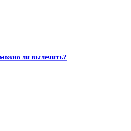
 можно ли вылечить?