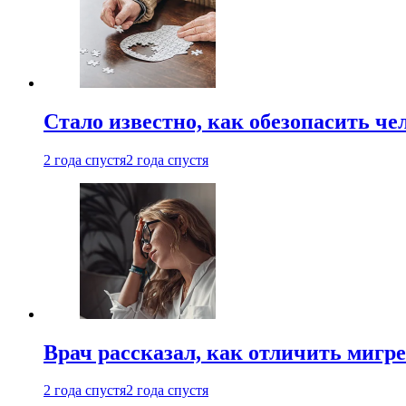
Стало известно, как обезопасить че
2 года спустя
2 года спустя
Врач рассказал, как отличить мигре
2 года спустя
2 года спустя