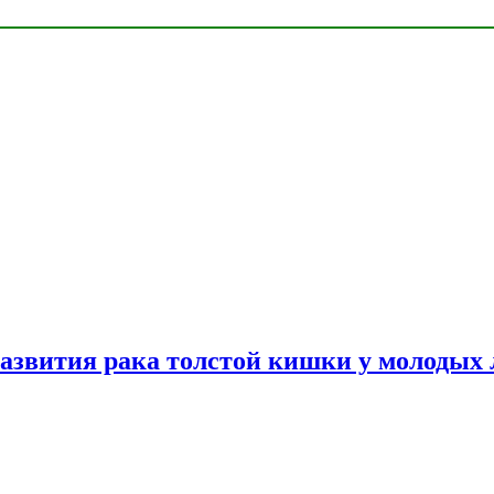
азвития рака толстой кишки у молодых