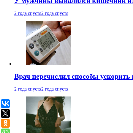
У мужчины вывалился кишечник из
2 года спустя
2 года спустя
Врач перечислил способы ускорить 
2 года спустя
2 года спустя