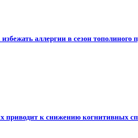
 избежать аллергии в сезон тополиного 
х приводит к снижению когнитивных сп