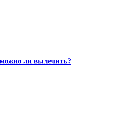
 можно ли вылечить?