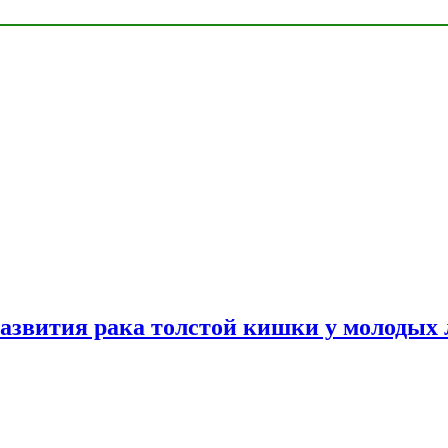
азвития рака толстой кишки у молодых