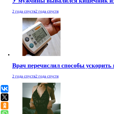
У мужчины вывалился кишечник из
2 года спустя
2 года спустя
Врач перечислил способы ускорить 
2 года спустя
2 года спустя