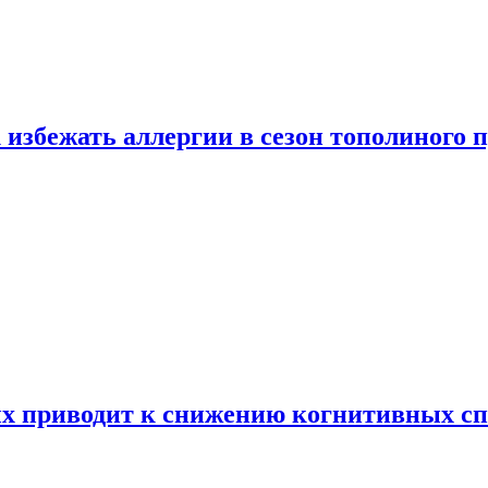
 избежать аллергии в сезон тополиного 
х приводит к снижению когнитивных сп