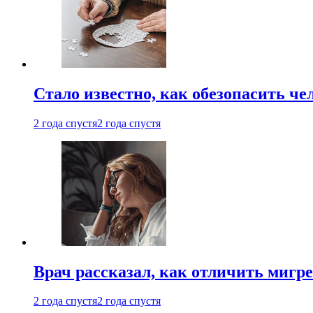
Стало известно, как обезопасить че
2 года спустя
2 года спустя
Врач рассказал, как отличить мигре
2 года спустя
2 года спустя