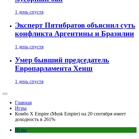
1 день спустя
Эксперт Пятибратов объяснил суть
конфликта Аргентины и Бразилии
1 день спустя
Умер бывший председатель
Европарламента Хенш
1 день спустя
Главная
Игры
Комбо X Empire (Musk Empire) на 20 сентября имеет
доходность в 261%
Игры