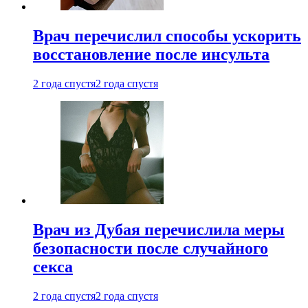
Врач перечислил способы ускорить
восстановление после инсульта
2 года спустя
2 года спустя
Врач из Дубая перечислила меры
безопасности после случайного
секса
2 года спустя
2 года спустя