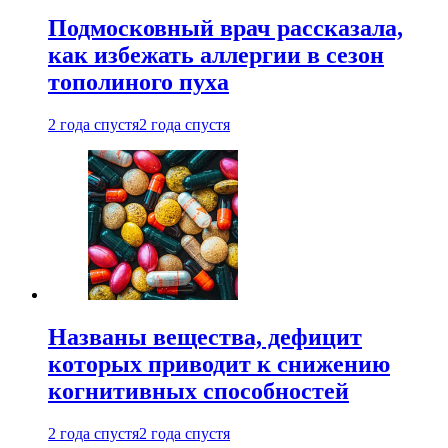
Подмосковный врач рассказала,
как избежать аллергии в сезон
тополиного пуха
2 года спустя
2 года спустя
Названы вещества, дефицит
которых приводит к снижению
когнитивных способностей
2 года спустя
2 года спустя