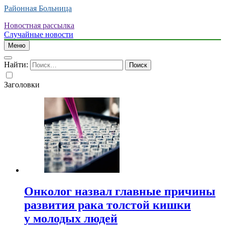
Районная Больница
Новостная рассылка
Случайные новости
Меню
Найти:
Заголовки
Онколог назвал главные причины
развития рака толстой кишки
у молодых людей