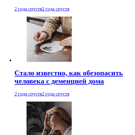
2 года спустя
2 года спустя
Стало известно, как обезопасить
человека с деменцией дома
2 года спустя
2 года спустя