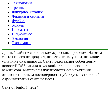
Технологии
Тренды
Фигурное катание
Фильмы и сериалы
Футбол
Хоккей
Шахматы
Шоу-бизнес
Экология
Экономика
Данный сайт не является коммерческим проектом. На этом
сайте ни чего не продают, ни чего не покупают, ни какие
услуги не оказываются. Сайт представляет собой ленту
новостей RSS канала news.rambler.ru, kommersant.ru,
newsru.com. Материалы публикуются без искажения,
ответственность за достоверность публикуемых новостей
Администрация сайта не несёт.
Сайт от bmb1 @ 2024