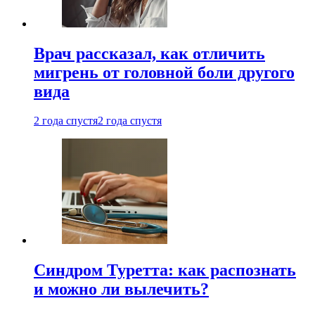
Врач рассказал, как отличить
мигрень от головной боли другого
вида
2 года спустя
2 года спустя
Синдром Туретта: как распознать
и можно ли вылечить?