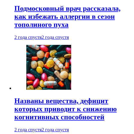
Подмосковный врач рассказала,
как избежать аллергии в сезон
тополиного пуха
2 года спустя
2 года спустя
Названы вещества, дефицит
которых приводит к снижению
когнитивных способностей
2 года спустя
2 года спустя