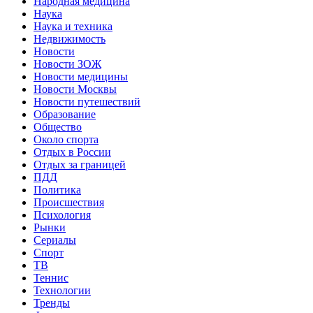
Народная медицина
Наука
Наука и техника
Недвижимость
Новости
Новости ЗОЖ
Новости медицины
Новости Москвы
Новости путешествий
Образование
Общество
Около спорта
Отдых в России
Отдых за границей
ПДД
Политика
Происшествия
Психология
Рынки
Сериалы
Спорт
ТВ
Теннис
Технологии
Тренды