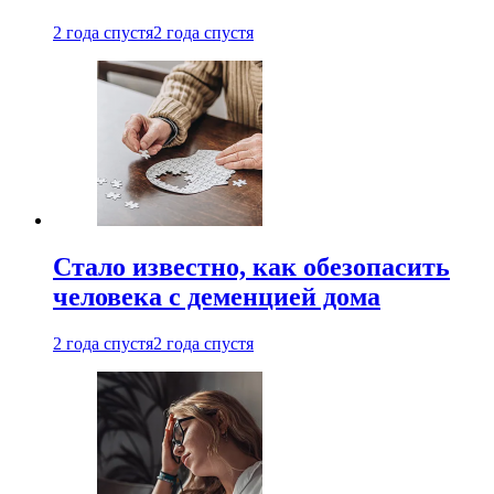
2 года спустя
2 года спустя
Стало известно, как обезопасить
человека с деменцией дома
2 года спустя
2 года спустя