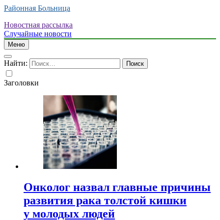
Районная Больница
Новостная рассылка
Случайные новости
Меню
Найти:
Заголовки
Онколог назвал главные причины
развития рака толстой кишки
у молодых людей