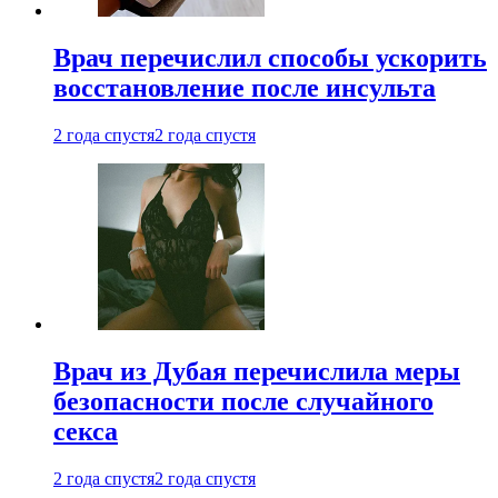
Врач перечислил способы ускорить
восстановление после инсульта
2 года спустя
2 года спустя
Врач из Дубая перечислила меры
безопасности после случайного
секса
2 года спустя
2 года спустя