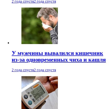
2 года спустя
2 года спустя
У мужчины вывалился кишечник
из-за одновременных чиха и кашля
2 года спустя
2 года спустя