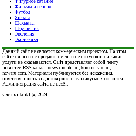
Фигурное катание
Фильмы и сериалы
Футбол
Хоккей
Шахматы
Шоу-бизнес
Экология
Экономика
Данный сайт не является коммерческим проектом. На этом
сайте ни чего не продают, ни чего не покупают, ни какие
услуги не оказываются. Сайт представляет собой ленту
новостей RSS канала news.rambler.ru, kommersant.ru,
newsru.com. Материалы публикуются без искажения,
ответственность за достоверность публикуемых новостей
Администрация сайта не несёт.
Сайт от bmb1 @ 2024