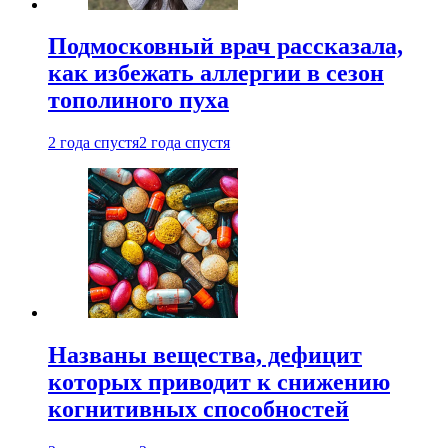
Подмосковный врач рассказала,
как избежать аллергии в сезон
тополиного пуха
2 года спустя
2 года спустя
Названы вещества, дефицит
которых приводит к снижению
когнитивных способностей