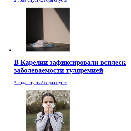
2 года спустя
2 года спустя
В Карелии зафиксировали всплеск
заболеваемости туляремией
2 года спустя
2 года спустя