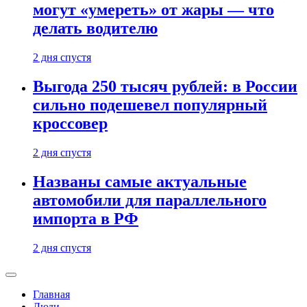
могут «умереть» от жары — что
делать водителю
2 дня спустя
Выгода 250 тысяч рублей: в России
сильно подешевел популярный
кроссовер
2 дня спустя
Названы самые актуальные
автомобили для параллельного
импорта в РФ
2 дня спустя
Главная
Люди