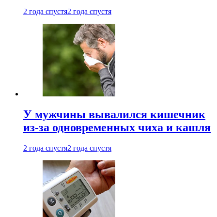
2 года спустя
2 года спустя
У мужчины вывалился кишечник
из-за одновременных чиха и кашля
2 года спустя
2 года спустя