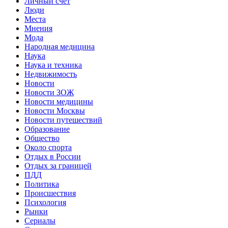
Личный счет
Люди
Места
Мнения
Мода
Народная медицина
Наука
Наука и техника
Недвижимость
Новости
Новости ЗОЖ
Новости медицины
Новости Москвы
Новости путешествий
Образование
Общество
Около спорта
Отдых в России
Отдых за границей
ПДД
Политика
Происшествия
Психология
Рынки
Сериалы