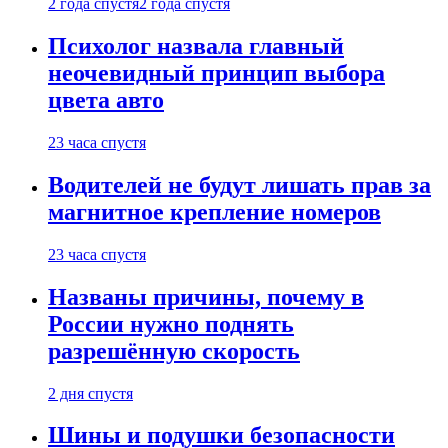
2 года спустя
2 года спустя
Психолог назвала главный
неочевидный принцип выбора
цвета авто
23 часа спустя
Водителей не будут лишать прав за
магнитное крепление номеров
23 часа спустя
Названы причины, почему в
России нужно поднять
разрешённую скорость
2 дня спустя
Шины и подушки безопасности