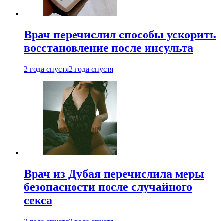
Врач перечислил способы ускорить
восстановление после инсульта
2 года спустя
2 года спустя
Врач из Дубая перечислила меры
безопасности после случайного
секса