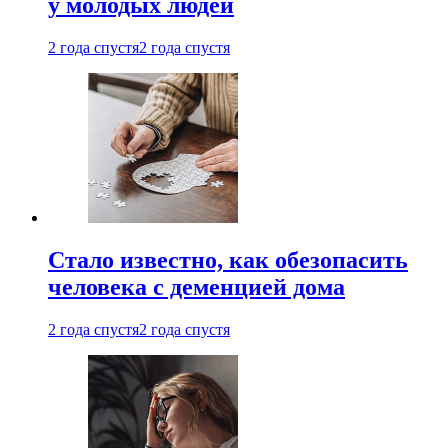
у молодых людей
2 года спустя
2 года спустя
Стало известно, как обезопасить
человека с деменцией дома
2 года спустя
2 года спустя