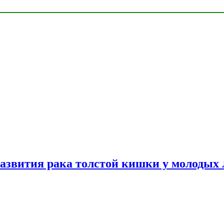
азвития рака толстой кишки у молодых