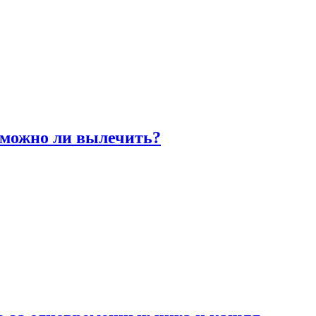
 можно ли вылечить?