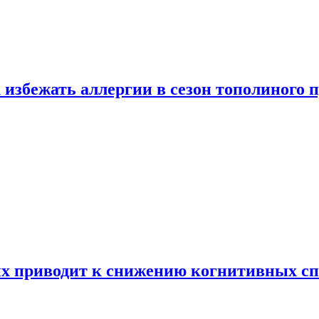
 избежать аллергии в сезон тополиного 
х приводит к снижению когнитивных сп