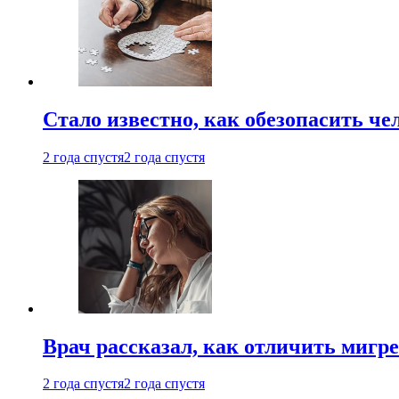
Стало известно, как обезопасить че
2 года спустя
2 года спустя
Врач рассказал, как отличить мигре
2 года спустя
2 года спустя