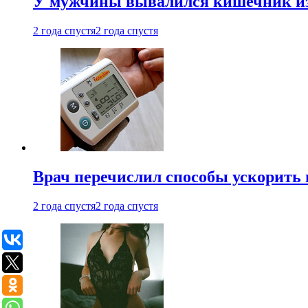
У мужчины вывалился кишечник из
2 года спустя
2 года спустя
Врач перечислил способы ускорить 
2 года спустя
2 года спустя