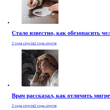
Стало известно, как обезопасить че
2 года спустя
2 года спустя
Врач рассказал, как отличить мигре
2 года спустя
2 года спустя