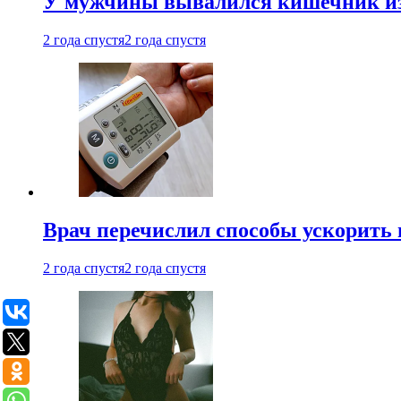
У мужчины вывалился кишечник из
2 года спустя
2 года спустя
Врач перечислил способы ускорить 
2 года спустя
2 года спустя