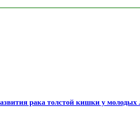
азвития рака толстой кишки у молодых