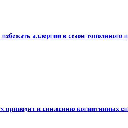
 избежать аллергии в сезон тополиного 
х приводит к снижению когнитивных сп