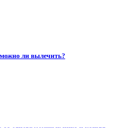
 можно ли вылечить?