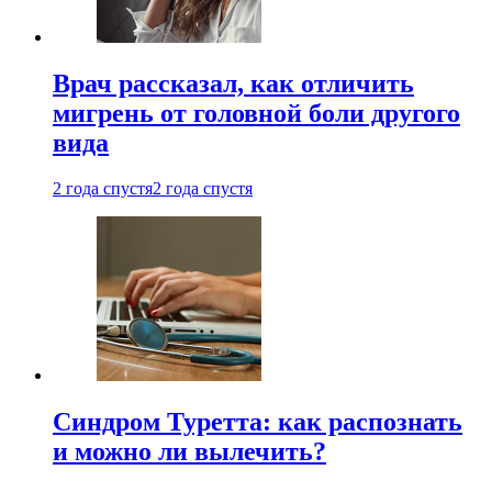
Врач рассказал, как отличить
мигрень от головной боли другого
вида
2 года спустя
2 года спустя
Синдром Туретта: как распознать
и можно ли вылечить?