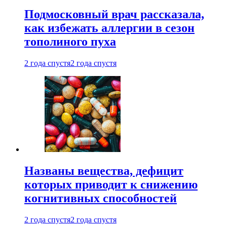
Подмосковный врач рассказала,
как избежать аллергии в сезон
тополиного пуха
2 года спустя
2 года спустя
Названы вещества, дефицит
которых приводит к снижению
когнитивных способностей
2 года спустя
2 года спустя