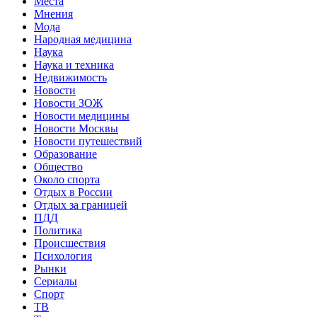
Места
Мнения
Мода
Народная медицина
Наука
Наука и техника
Недвижимость
Новости
Новости ЗОЖ
Новости медицины
Новости Москвы
Новости путешествий
Образование
Общество
Около спорта
Отдых в России
Отдых за границей
ПДД
Политика
Происшествия
Психология
Рынки
Сериалы
Спорт
ТВ