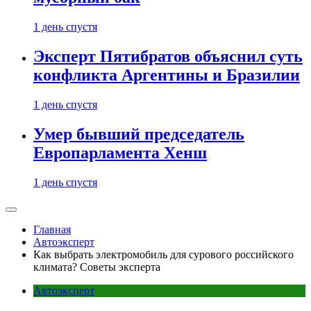
1 день спустя
Эксперт Пятибратов объяснил суть
конфликта Аргентины и Бразилии
1 день спустя
Умер бывший председатель
Европарламента Хенш
1 день спустя
Главная
Автоэксперт
Как выбрать электромобиль для сурового российского
климата? Советы эксперта
Автоэксперт