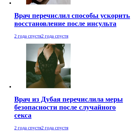
Врач перечислил способы ускорить
восстановление после инсульта
2 года спустя
2 года спустя
Врач из Дубая перечислила меры
безопасности после случайного
секса
2 года спустя
2 года спустя