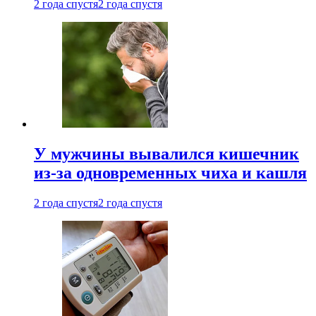
2 года спустя
2 года спустя
У мужчины вывалился кишечник
из-за одновременных чиха и кашля
2 года спустя
2 года спустя