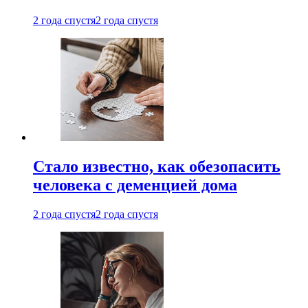
2 года спустя
2 года спустя
Стало известно, как обезопасить
человека с деменцией дома
2 года спустя
2 года спустя