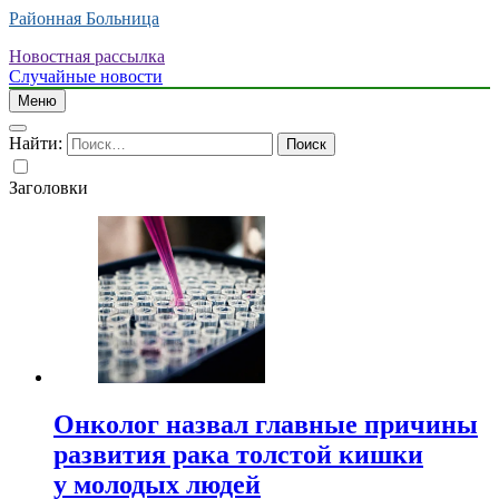
Районная Больница
Новостная рассылка
Случайные новости
Меню
Найти:
Заголовки
Онколог назвал главные причины
развития рака толстой кишки
у молодых людей