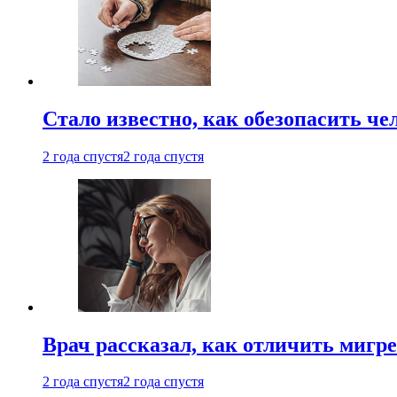
Стало известно, как обезопасить че
2 года спустя
2 года спустя
Врач рассказал, как отличить мигре
2 года спустя
2 года спустя