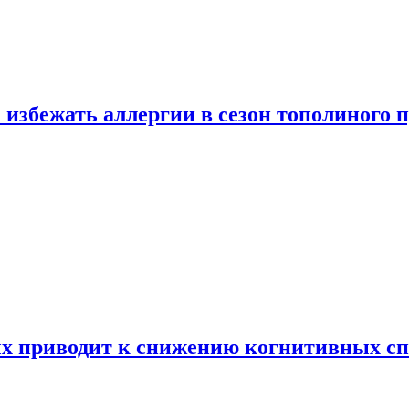
 избежать аллергии в сезон тополиного 
х приводит к снижению когнитивных сп