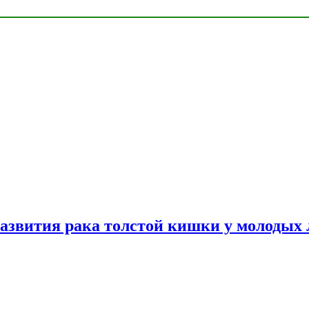
азвития рака толстой кишки у молодых