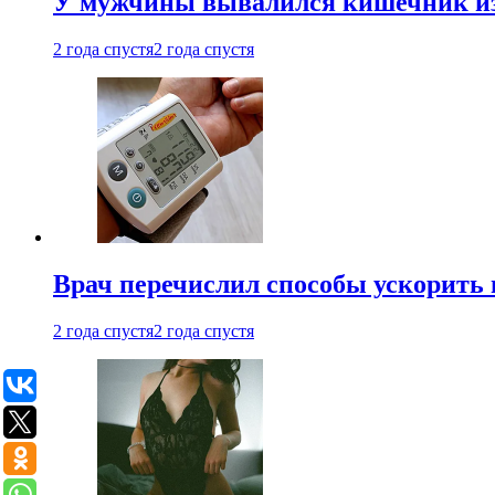
У мужчины вывалился кишечник из
2 года спустя
2 года спустя
Врач перечислил способы ускорить 
2 года спустя
2 года спустя