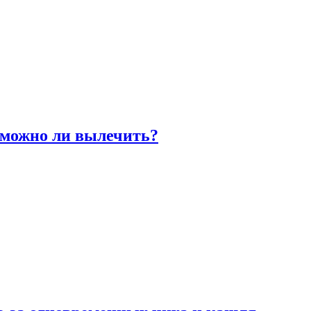
 можно ли вылечить?