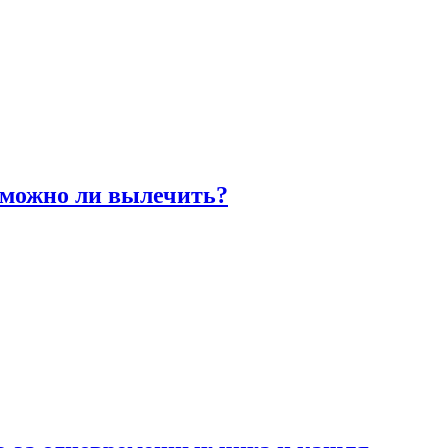
 можно ли вылечить?