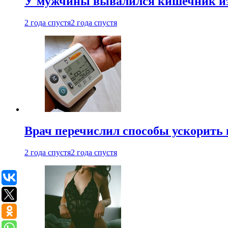
У мужчины вывалился кишечник из
2 года спустя
2 года спустя
Врач перечислил способы ускорить 
2 года спустя
2 года спустя