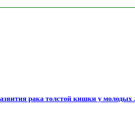
азвития рака толстой кишки у молодых