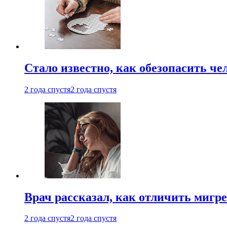
Стало известно, как обезопасить че
2 года спустя
2 года спустя
Врач рассказал, как отличить мигре
2 года спустя
2 года спустя