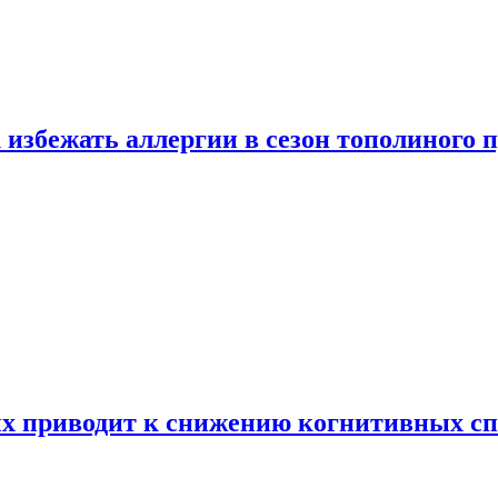
 избежать аллергии в сезон тополиного 
х приводит к снижению когнитивных сп