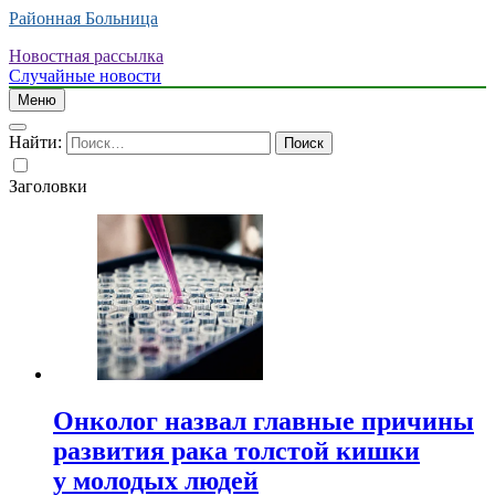
Районная Больница
Новостная рассылка
Случайные новости
Меню
Найти:
Заголовки
Онколог назвал главные причины
развития рака толстой кишки
у молодых людей