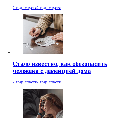
2 года спустя
2 года спустя
Стало известно, как обезопасить
человека с деменцией дома
2 года спустя
2 года спустя