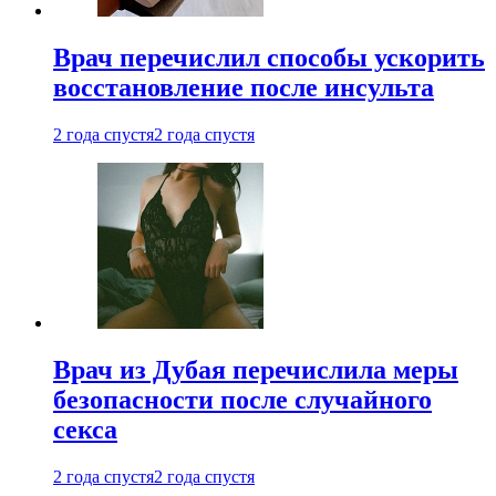
Врач перечислил способы ускорить
восстановление после инсульта
2 года спустя
2 года спустя
Врач из Дубая перечислила меры
безопасности после случайного
секса
2 года спустя
2 года спустя