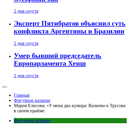
2 дня спустя
Эксперт Пятибратов объяснил суть
конфликта Аргентины и Бразилии
2 дня спустя
Умер бывший председатель
Европарламента Хенш
2 дня спустя
Главная
Фигурное катание
Мария Елисова: «У меня два кумира: Валиева и Трусова
в своем прайме.
Фигурное катание