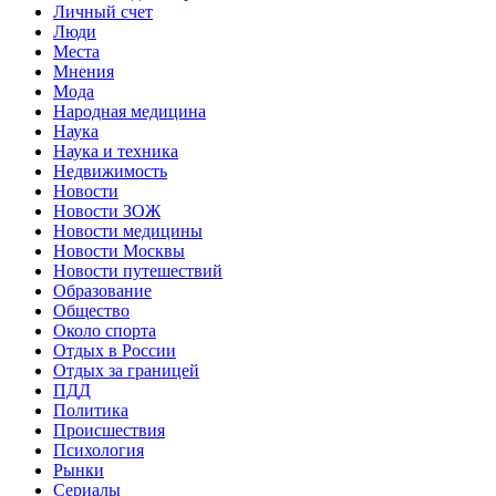
Личный счет
Люди
Места
Мнения
Мода
Народная медицина
Наука
Наука и техника
Недвижимость
Новости
Новости ЗОЖ
Новости медицины
Новости Москвы
Новости путешествий
Образование
Общество
Около спорта
Отдых в России
Отдых за границей
ПДД
Политика
Происшествия
Психология
Рынки
Сериалы