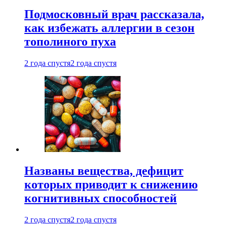
Подмосковный врач рассказала,
как избежать аллергии в сезон
тополиного пуха
2 года спустя
2 года спустя
Названы вещества, дефицит
которых приводит к снижению
когнитивных способностей
2 года спустя
2 года спустя