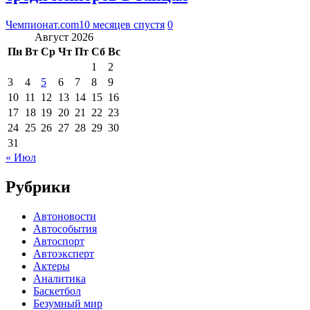
Чемпионат.com
10 месяцев спустя
0
Август 2026
Пн
Вт
Ср
Чт
Пт
Сб
Вс
1
2
3
4
5
6
7
8
9
10
11
12
13
14
15
16
17
18
19
20
21
22
23
24
25
26
27
28
29
30
31
« Июл
Рубрики
Автоновости
Автособытия
Автоспорт
Автоэксперт
Актеры
Аналитика
Баскетбол
Безумный мир