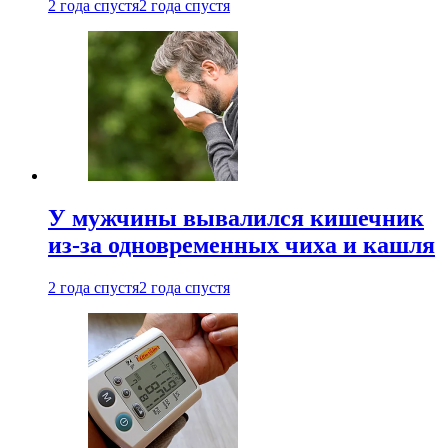
2 года спустя
2 года спустя
У мужчины вывалился кишечник
из-за одновременных чиха и кашля
2 года спустя
2 года спустя