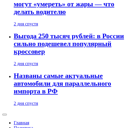
могут «умереть» от жары — что
делать водителю
2 дня спустя
Выгода 250 тысяч рублей: в России
сильно подешевел популярный
кроссовер
2 дня спустя
Названы самые актуальные
автомобили для параллельного
импорта в РФ
2 дня спустя
Главная
Политика