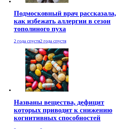
Подмосковный врач рассказала,
как избежать аллергии в сезон
тополиного пуха
2 года спустя
2 года спустя
Названы вещества, дефицит
которых приводит к снижению
когнитивных способностей