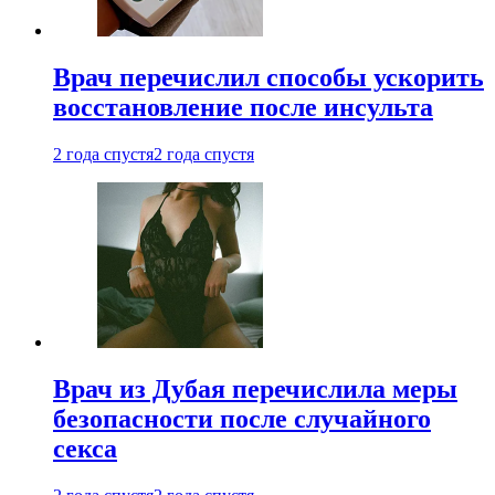
Врач перечислил способы ускорить
восстановление после инсульта
2 года спустя
2 года спустя
Врач из Дубая перечислила меры
безопасности после случайного
секса