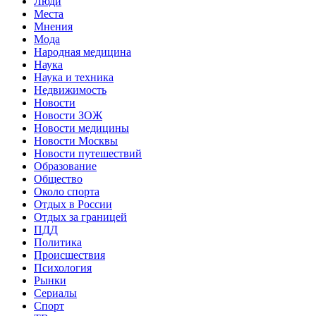
Люди
Места
Мнения
Мода
Народная медицина
Наука
Наука и техника
Недвижимость
Новости
Новости ЗОЖ
Новости медицины
Новости Москвы
Новости путешествий
Образование
Общество
Около спорта
Отдых в России
Отдых за границей
ПДД
Политика
Происшествия
Психология
Рынки
Сериалы
Спорт