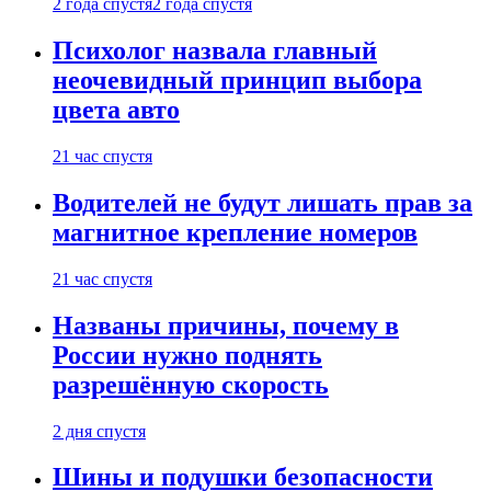
2 года спустя
2 года спустя
Психолог назвала главный
неочевидный принцип выбора
цвета авто
21 час спустя
Водителей не будут лишать прав за
магнитное крепление номеров
21 час спустя
Названы причины, почему в
России нужно поднять
разрешённую скорость
2 дня спустя
Шины и подушки безопасности