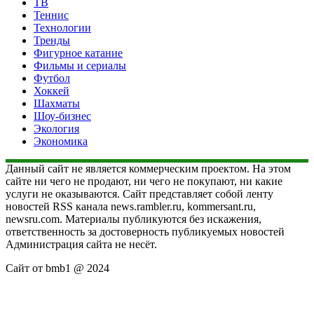
ТВ
Теннис
Технологии
Тренды
Фигурное катание
Фильмы и сериалы
Футбол
Хоккей
Шахматы
Шоу-бизнес
Экология
Экономика
Данный сайт не является коммерческим проектом. На этом
сайте ни чего не продают, ни чего не покупают, ни какие
услуги не оказываются. Сайт представляет собой ленту
новостей RSS канала news.rambler.ru, kommersant.ru,
newsru.com. Материалы публикуются без искажения,
ответственность за достоверность публикуемых новостей
Администрация сайта не несёт.
Сайт от bmb1 @ 2024