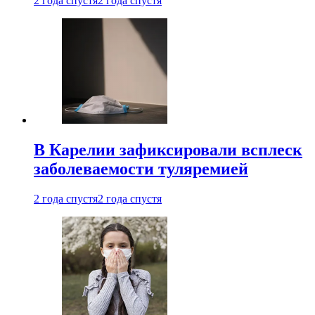
2 года спустя
2 года спустя
В Карелии зафиксировали всплеск
заболеваемости туляремией
2 года спустя
2 года спустя