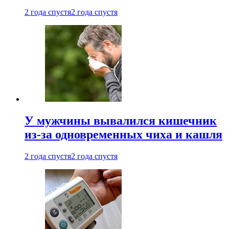
2 года спустя
2 года спустя
У мужчины вывалился кишечник
из-за одновременных чиха и кашля
2 года спустя
2 года спустя