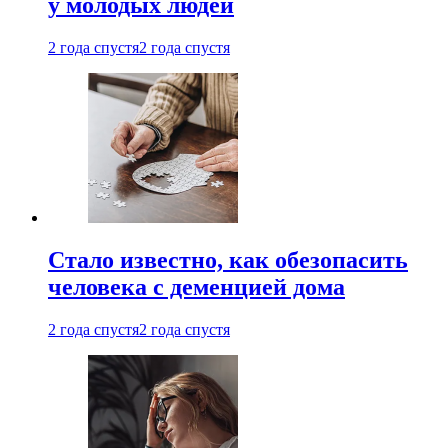
у молодых людей
2 года спустя
2 года спустя
Стало известно, как обезопасить
человека с деменцией дома
2 года спустя
2 года спустя