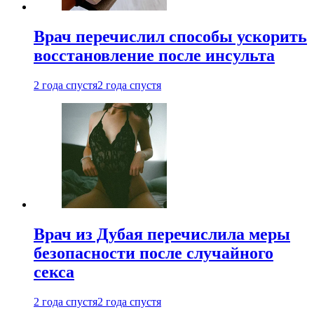
Врач перечислил способы ускорить
восстановление после инсульта
2 года спустя
2 года спустя
Врач из Дубая перечислила меры
безопасности после случайного
секса
2 года спустя
2 года спустя