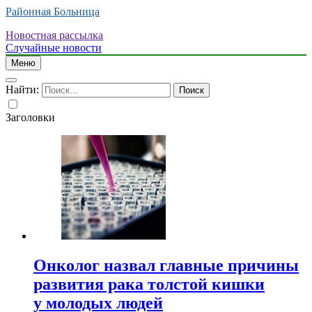
Районная Больница
Новостная рассылка
Случайные новости
Меню
Найти:
Заголовки
Онколог назвал главные причины
развития рака толстой кишки
у молодых людей