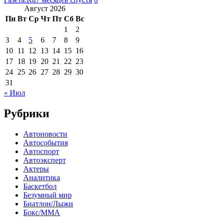
Август 2026
Пн
Вт
Ср
Чт
Пт
Сб
Вс
1
2
3
4
5
6
7
8
9
10
11
12
13
14
15
16
17
18
19
20
21
22
23
24
25
26
27
28
29
30
31
« Июл
Рубрики
Автоновости
Автособытия
Автоспорт
Автоэксперт
Актеры
Аналитика
Баскетбол
Безумный мир
Биатлон/Лыжи
Бокс/MMA