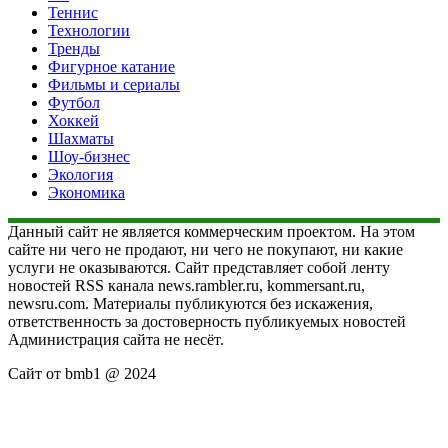
Теннис
Технологии
Тренды
Фигурное катание
Фильмы и сериалы
Футбол
Хоккей
Шахматы
Шоу-бизнес
Экология
Экономика
Данный сайт не является коммерческим проектом. На этом
сайте ни чего не продают, ни чего не покупают, ни какие
услуги не оказываются. Сайт представляет собой ленту
новостей RSS канала news.rambler.ru, kommersant.ru,
newsru.com. Материалы публикуются без искажения,
ответственность за достоверность публикуемых новостей
Администрация сайта не несёт.
Сайт от bmb1 @ 2024