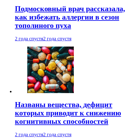
Подмосковный врач рассказала,
как избежать аллергии в сезон
тополиного пуха
2 года спустя
2 года спустя
Названы вещества, дефицит
которых приводит к снижению
когнитивных способностей
2 года спустя
2 года спустя