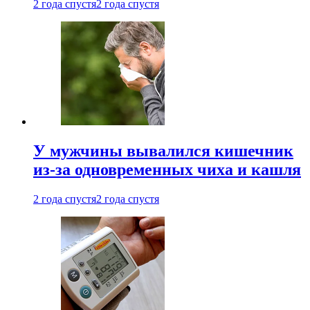
2 года спустя
2 года спустя
У мужчины вывалился кишечник
из-за одновременных чиха и кашля
2 года спустя
2 года спустя