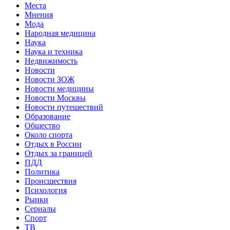
Места
Мнения
Мода
Народная медицина
Наука
Наука и техника
Недвижимость
Новости
Новости ЗОЖ
Новости медицины
Новости Москвы
Новости путешествий
Образование
Общество
Около спорта
Отдых в России
Отдых за границей
ПДД
Политика
Происшествия
Психология
Рынки
Сериалы
Спорт
ТВ