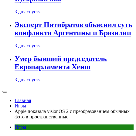
3 дня спустя
Эксперт Пятибратов объяснил суть
конфликта Аргентины и Бразилии
3 дня спустя
Умер бывший председатель
Европарламента Хенш
3 дня спустя
Главная
Игры
Apple показала visionOS 2 с преобразованием обычных
фото в пространственные
Игры