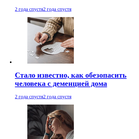
2 года спустя
2 года спустя
Стало известно, как обезопасить
человека с деменцией дома
2 года спустя
2 года спустя