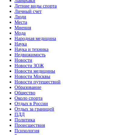
Лайфхаки
Летние виды спорта
Личный счет
Люди
Места
Мнения
Мода
Народная медицина
Наука
Наука и техника
Недвижимость
Новости
Новости ЗОЖ
Новости медицины
Новости Москвы
Новости путешествий
Образование
Общество
Около спорта
Отдых в России
Отдых за границей
ПДД
Политика
Происшествия
Психология