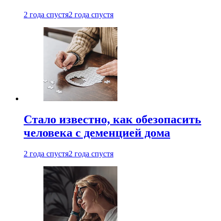
2 года спустя
2 года спустя
Стало известно, как обезопасить
человека с деменцией дома
2 года спустя
2 года спустя