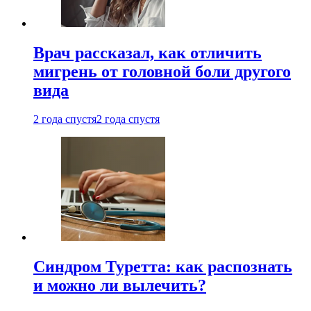
Врач рассказал, как отличить
мигрень от головной боли другого
вида
2 года спустя
2 года спустя
Синдром Туретта: как распознать
и можно ли вылечить?