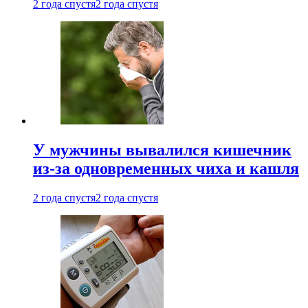
2 года спустя
2 года спустя
У мужчины вывалился кишечник
из-за одновременных чиха и кашля
2 года спустя
2 года спустя