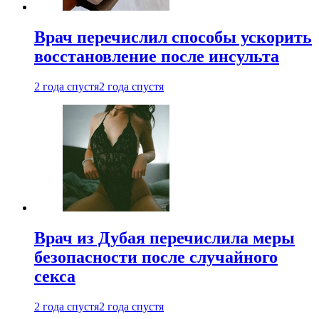
Врач перечислил способы ускорить
восстановление после инсульта
2 года спустя
2 года спустя
Врач из Дубая перечислила меры
безопасности после случайного
секса
2 года спустя
2 года спустя