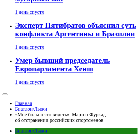
1 день спустя
Эксперт Пятибратов объяснил суть
конфликта Аргентины и Бразилии
1 день спустя
Умер бывший председатель
Европарламента Хенш
1 день спустя
Главная
Биатлон/Лыжи
«Мне больно это видеть». Мартен Фуркад —
об отстранении российских спортсменов
Биатлон/Лыжи