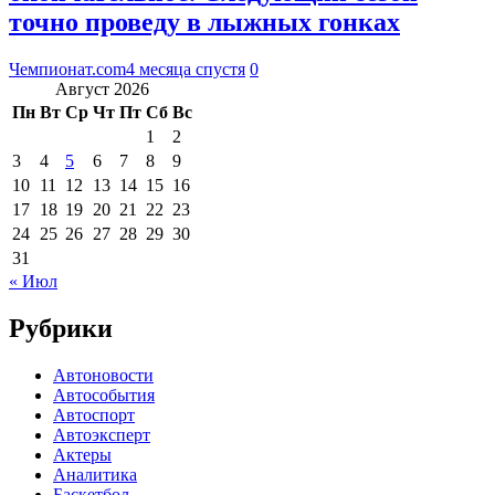
точно проведу в лыжных гонках
Чемпионат.com
4 месяца спустя
0
Август 2026
Пн
Вт
Ср
Чт
Пт
Сб
Вс
1
2
3
4
5
6
7
8
9
10
11
12
13
14
15
16
17
18
19
20
21
22
23
24
25
26
27
28
29
30
31
« Июл
Рубрики
Автоновости
Автособытия
Автоспорт
Автоэксперт
Актеры
Аналитика
Баскетбол