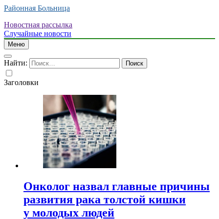
Районная Больница
Новостная рассылка
Случайные новости
Меню
Найти:
Заголовки
Онколог назвал главные причины
развития рака толстой кишки
у молодых людей