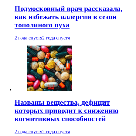
Подмосковный врач рассказала,
как избежать аллергии в сезон
тополиного пуха
2 года спустя
2 года спустя
Названы вещества, дефицит
которых приводит к снижению
когнитивных способностей
2 года спустя
2 года спустя