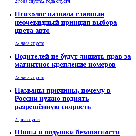
2 года спустя
2 года спустя
Психолог назвала главный
неочевидный принцип выбора
цвета авто
22 часа спустя
Водителей не будут лишать прав за
магнитное крепление номеров
22 часа спустя
Названы причины, почему в
России нужно поднять
разрешённую скорость
2 дня спустя
Шины и подушки безопасности