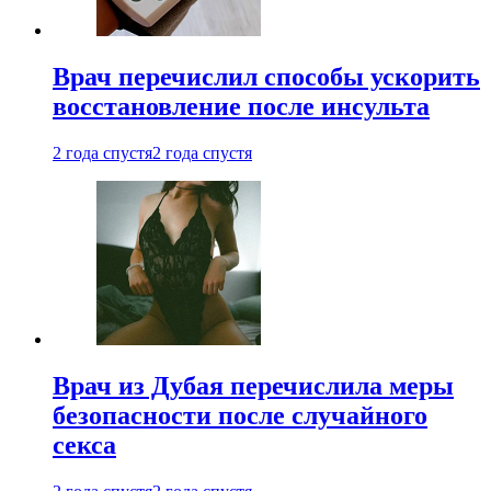
Врач перечислил способы ускорить
восстановление после инсульта
2 года спустя
2 года спустя
Врач из Дубая перечислила меры
безопасности после случайного
секса