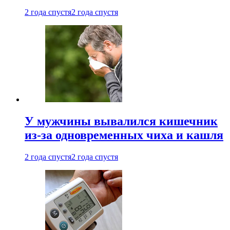
2 года спустя
2 года спустя
У мужчины вывалился кишечник
из-за одновременных чиха и кашля
2 года спустя
2 года спустя