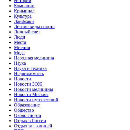
Истории
Компании
Криминал
Культура
Лайфхаки
Летние виды спорта
Личный счет
Люди
Места
Мнения
Мода
Народная медицина
Наука
Наука и техника
Недвижимость
Новости
Новости ЗОЖ
Новости медицины
Новости Москвы
Новости путешествий
Образование
Общество
Около спорта
Отдых в России
Отдых за границей