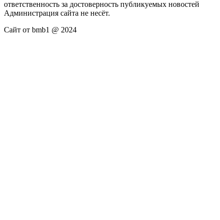
ответственность за достоверность публикуемых новостей
Администрация сайта не несёт.
Сайт от bmb1 @ 2024