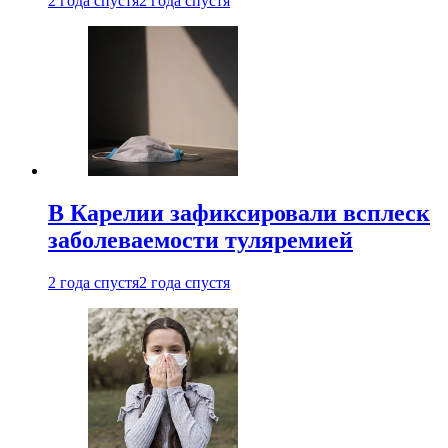
2 года спустя
2 года спустя
В Карелии зафиксировали всплеск
заболеваемости туляремией
2 года спустя
2 года спустя