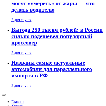
могут «умереть» от жары — что
делать водителю
2 дня спустя
Выгода 250 тысяч рублей: в России
сильно подешевел популярный
кроссовер
2 дня спустя
Названы самые актуальные
автомобили для параллельного
импорта в РФ
2 дня спустя
Главная
Хоккей