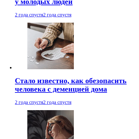
у молодых людей
2 года спустя
2 года спустя
Стало известно, как обезопасить
человека с деменцией дома
2 года спустя
2 года спустя