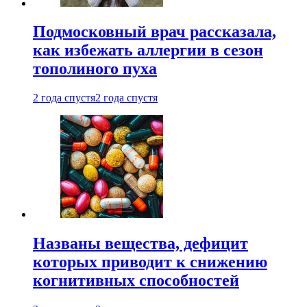
Подмосковный врач рассказала,
как избежать аллергии в сезон
тополиного пуха
2 года спустя
2 года спустя
Названы вещества, дефицит
которых приводит к снижению
когнитивных способностей